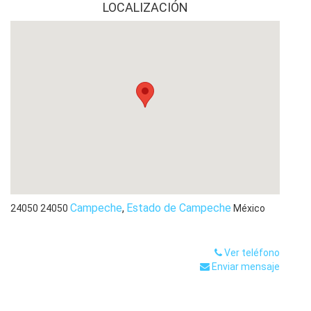
LOCALIZACIÓN
Campeche
,
Estado de Campeche
24050
24050
México
Ver teléfono
Enviar mensaje