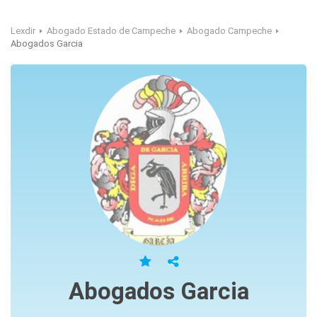
Lexdir
Abogado Estado de Campeche
Abogado Campeche
Abogados Garcia
Abogados Garcia