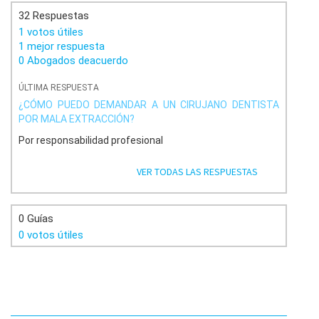
32 Respuestas
1 votos útiles
1 mejor respuesta
0 Abogados deacuerdo
ÚLTIMA RESPUESTA
¿CÓMO PUEDO DEMANDAR A UN CIRUJANO DENTISTA
POR MALA EXTRACCIÓN?
Por responsabilidad profesional
VER TODAS LAS RESPUESTAS
0 Guías
0 votos útiles