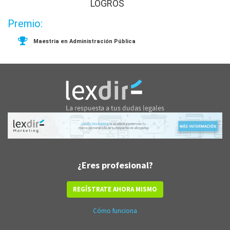
LOGROS
Premio:
Maestria en Administración Pública
¿Eres profesional?
REGÍSTRATE AHORA MISMO
Cómo funciona