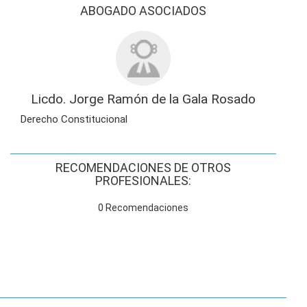
ABOGADO ASOCIADOS
Licdo. Jorge Ramón de la Gala Rosado
Derecho Constitucional
RECOMENDACIONES DE OTROS
PROFESIONALES:
0 Recomendaciones