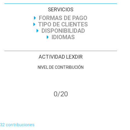
SERVICIOS
FORMAS DE PAGO
TIPO DE CLIENTES
DISPONIBILIDAD
IDIOMAS
ACTIVIDAD LEXDIR
NIVEL DE CONTRIBUCIÓN
0/20
32 contribuciones