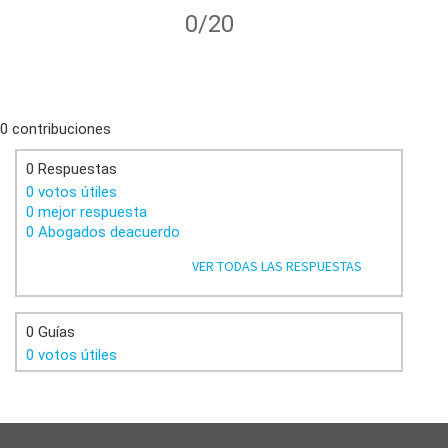
0/20
0 contribuciones
0 Respuestas
0 votos útiles
0 mejor respuesta
0 Abogados deacuerdo
VER TODAS LAS RESPUESTAS
0 Guías
0 votos útiles