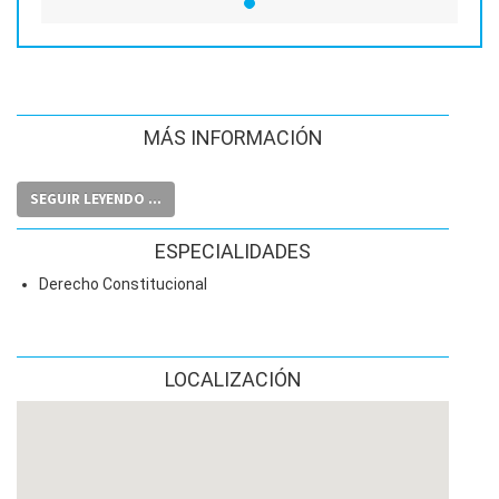
MÁS INFORMACIÓN
SEGUIR LEYENDO ...
ESPECIALIDADES
Derecho Constitucional
LOCALIZACIÓN