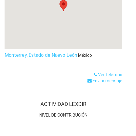
Monterrey
,
Estado de Nuevo León
México
Ver teléfono
Enviar mensaje
ACTIVIDAD LEXDIR
NIVEL DE CONTRIBUCIÓN