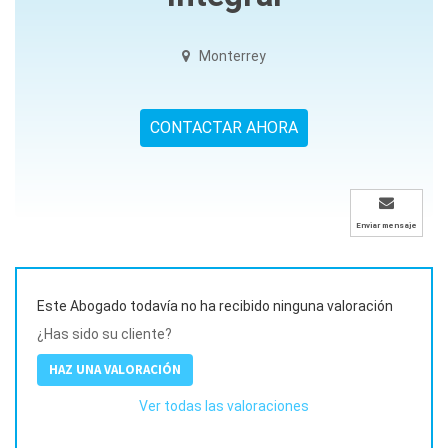
Monterrey
CONTACTAR AHORA
Enviar mensaje
Este Abogado todavía no ha recibido ninguna valoración
¿Has sido su cliente?
HAZ UNA VALORACIÓN
Ver todas las valoraciones