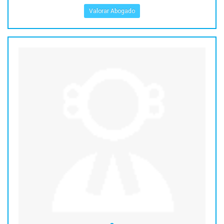
Valorar Abogado