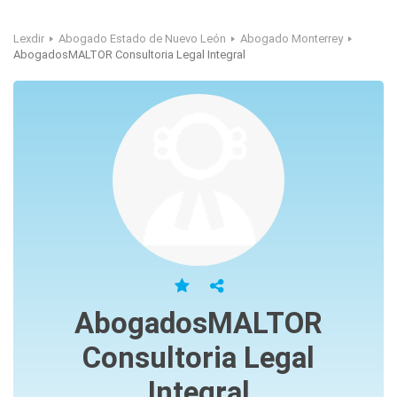
Lexdir
Abogado Estado de Nuevo León
Abogado Monterrey
AbogadosMALTOR Consultoria Legal Integral
AbogadosMALTOR
Consultoria Legal
Integral