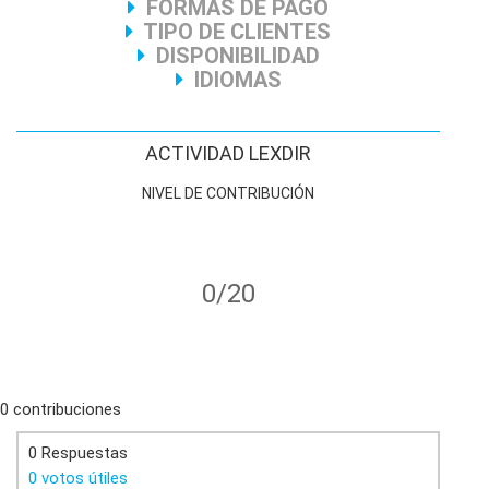
FORMAS DE PAGO
TIPO DE CLIENTES
DISPONIBILIDAD
IDIOMAS
ACTIVIDAD LEXDIR
NIVEL DE CONTRIBUCIÓN
0/20
0 contribuciones
0 Respuestas
0 votos útiles