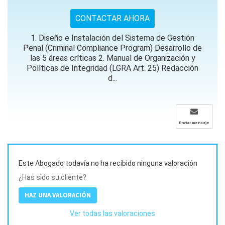
CONTACTAR AHORA
1. Diseño e Instalación del Sistema de Gestión
Penal (Criminal Compliance Program) Desarrollo de
las 5 áreas críticas 2. Manual de Organización y
Políticas de Integridad (LGRA Art. 25) Redacción
d...
Enviar mensaje
Este Abogado todavía no ha recibido ninguna valoración
¿Has sido su cliente?
HAZ UNA VALORACIÓN
Ver todas las valoraciones