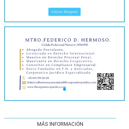
Valorar Abogado
MÁS INFORMACIÓN