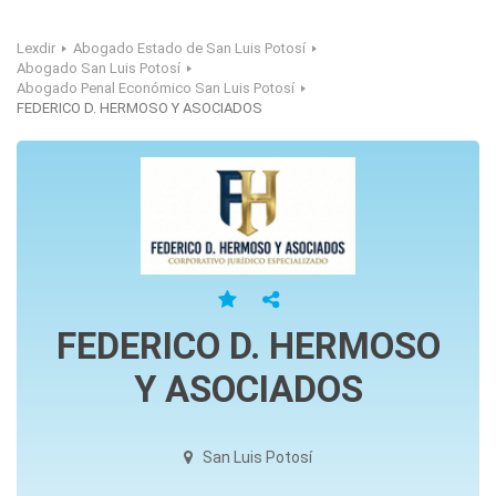
Lexdir
Abogado Estado de San Luis Potosí
Abogado San Luis Potosí
Abogado Penal Económico San Luis Potosí
FEDERICO D. HERMOSO Y ASOCIADOS
FEDERICO D. HERMOSO
Y ASOCIADOS
San Luis Potosí