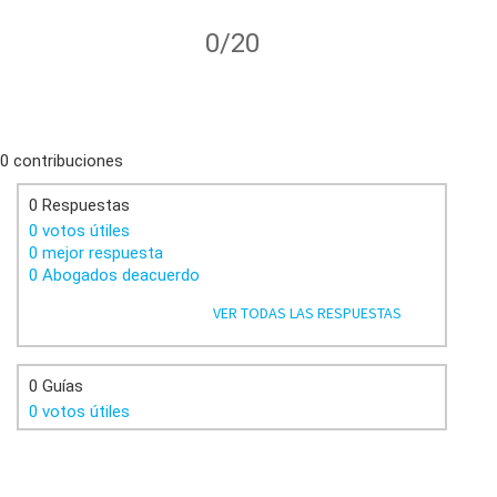
0/20
0 contribuciones
0 Respuestas
0 votos útiles
0 mejor respuesta
0 Abogados deacuerdo
VER TODAS LAS RESPUESTAS
0 Guías
0 votos útiles