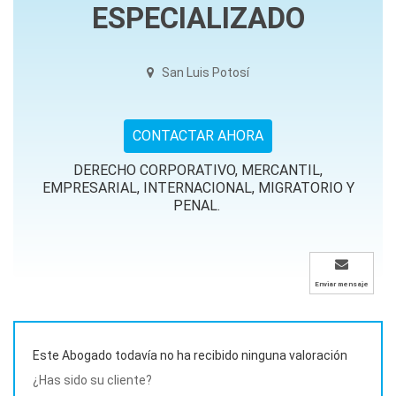
ESPECIALIZADO
San Luis Potosí
CONTACTAR AHORA
DERECHO CORPORATIVO, MERCANTIL,
EMPRESARIAL, INTERNACIONAL, MIGRATORIO Y
PENAL.
Enviar mensaje
Este Abogado todavía no ha recibido ninguna valoración
¿Has sido su cliente?