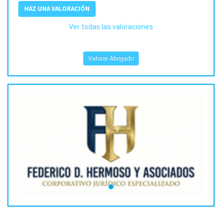
HAZ UNA VALORACIÓN
Ver todas las valoraciones
Valorar Abogado