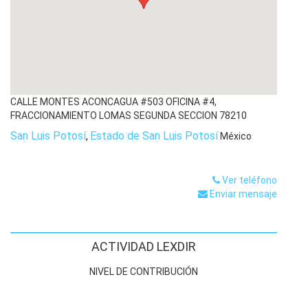
CALLE MONTES ACONCAGUA #503 OFICINA #4,
FRACCIONAMIENTO LOMAS SEGUNDA SECCION
78210
San Luis Potosí
,
Estado de San Luis Potosí
México
Ver teléfono
Enviar mensaje
ACTIVIDAD LEXDIR
NIVEL DE CONTRIBUCIÓN