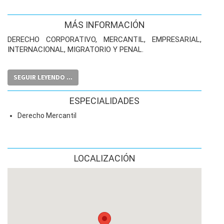
MÁS INFORMACIÓN
DERECHO CORPORATIVO, MERCANTIL, EMPRESARIAL,
INTERNACIONAL, MIGRATORIO Y PENAL.
SEGUIR LEYENDO ...
ESPECIALIDADES
Derecho Mercantil
LOCALIZACIÓN