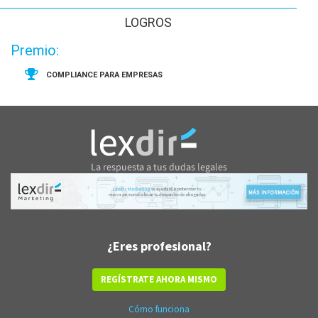
LOGROS
Premio:
COMPLIANCE PARA EMPRESAS
¿Eres profesional?
REGÍSTRATE AHORA MISMO
Cómo funciona