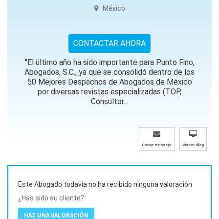
México
CONTACTAR AHORA
"El último año ha sido importante para Punto Fino,
Abogados, S.C., ya que se consolidó dentro de los
50 Mejores Despachos de Abogados de México
por diversas revistas especializadas (TOP,
Consultor...
Enviar mensaje
Visitar Blog
Este Abogado todavía no ha recibido ninguna valoración
¿Has sido su cliente?
HAZ UNA VALORACIÓN