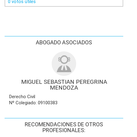
0 votos útiles
ABOGADO ASOCIADOS
MIGUEL SEBASTIAN PEREGRINA
MENDOZA
Derecho Civil
Nº Colegiado: 09100383
RECOMENDACIONES DE OTROS
PROFESIONALES: