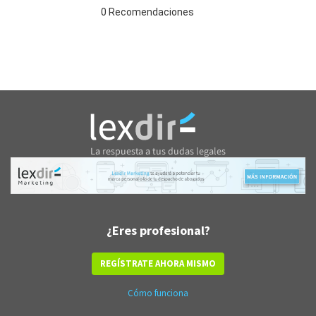
0 Recomendaciones
¿Eres profesional?
REGÍSTRATE AHORA MISMO
Cómo funciona