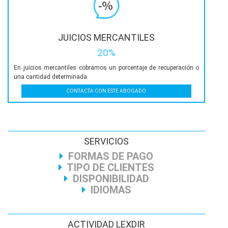
JUICIOS MERCANTILES
20%
En juicios mercantiles cobramos un porcentaje de recuperación o
una cantidad determinada.
CONTACTA CON ESTE ABOGADO
SERVICIOS
FORMAS DE PAGO
TIPO DE CLIENTES
DISPONIBILIDAD
IDIOMAS
ACTIVIDAD LEXDIR