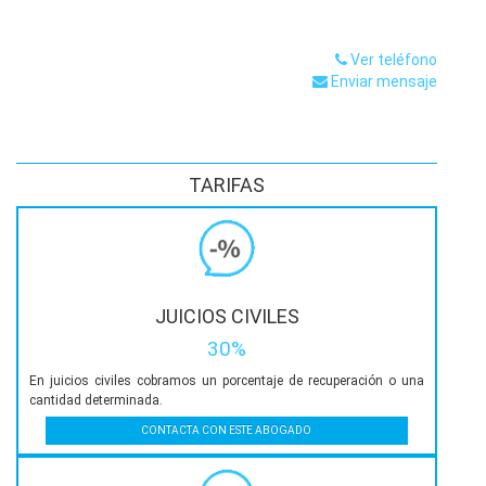
Ver teléfono
Enviar mensaje
TARIFAS
JUICIOS CIVILES
30%
En juicios civiles cobramos un porcentaje de recuperación o una
cantidad determinada.
CONTACTA CON ESTE ABOGADO