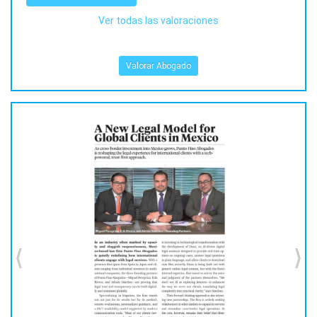
Ver todas las valoraciones
Valorar Abogado