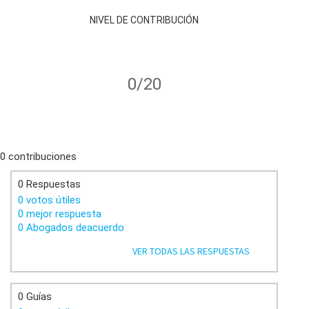
NIVEL DE CONTRIBUCIÓN
0/20
0 contribuciones
0 Respuestas
0 votos útiles
0 mejor respuesta
0 Abogados deacuerdo
VER TODAS LAS RESPUESTAS
0 Guías