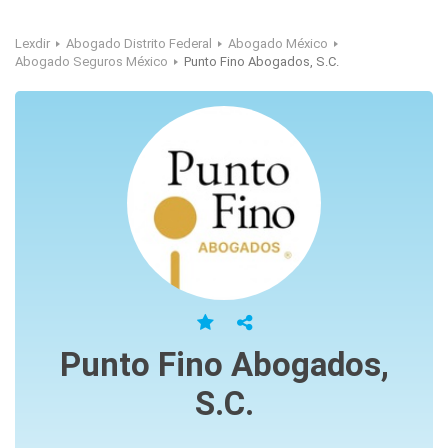
Lexdir
Abogado Distrito Federal
Abogado México
Abogado Seguros México
Punto Fino Abogados, S.C.
Punto Fino Abogados,
S.C.