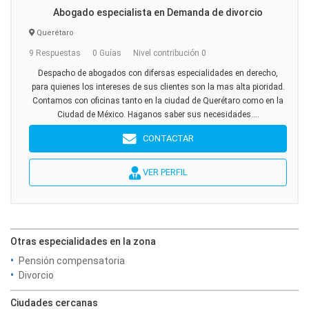
Abogado especialista en Demanda de divorcio
Querétaro
9 Respuestas
0 Guías
Nivel contribución 0
Despacho de abogados con difersas especialidades en derecho,
para quienes los intereses de sus clientes son la mas alta pioridad.
Contamos con oficinas tanto en la ciudad de Querétaro como en la
Ciudad de México. Haganos saber sus necesidades....
CONTACTAR
VER PERFIL
Otras especialidades en la zona
Pensión compensatoria
Divorcio
Ciudades cercanas