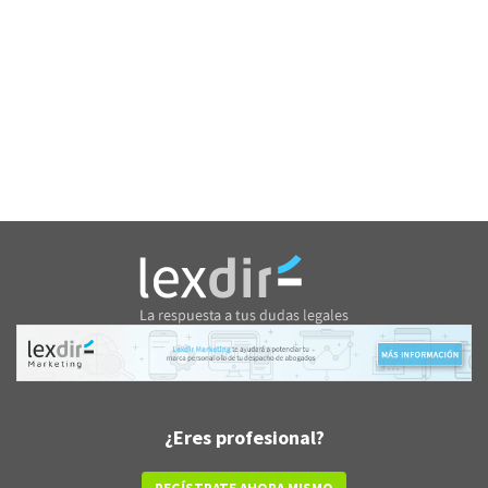
¿Eres profesional?