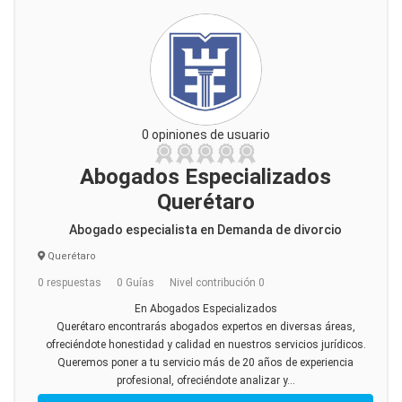
0 opiniones de usuario
Abogados Especializados
Querétaro
Abogado especialista en Demanda de divorcio
Querétaro
0 respuestas
0 Guías
Nivel contribución 0
En Abogados Especializados
Querétaro encontrarás abogados expertos en diversas áreas,
ofreciéndote honestidad y calidad en nuestros servicios jurídicos.
Queremos poner a tu servicio más de 20 años de experiencia
profesional, ofreciéndote analizar y...