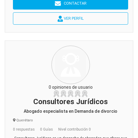
CONTACTAR
VER PERFIL
0 opiniones de usuario
Consultores Jurídicos
Abogado especialista en Demanda de divorcio
Querétaro
0 respuestas
0 Guías
Nivel contribución 0