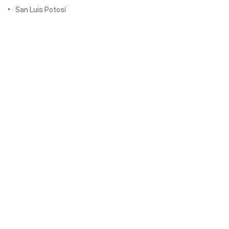
San Luis Potosí