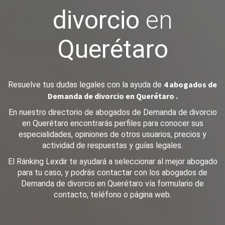
divorcio
en
Querétaro
4 abogados de
Resuelve tus dudas legales con la ayuda de
Demanda de divorcio en Querétaro .
En nuestro directorio de abogados de Demanda de divorcio
en Querétaro encontrarás perfiles para conocer sus
especialidades, opiniones de otros usuarios, precios y
actividad de respuestas y guías legales.
El Ránking Lexdir te ayudará a seleccionar al mejor abogado
para tu caso, y podrás contactar con los abogados de
Demanda de divorcio en Querétaro vía formulario de
contacto, teléfono o página web.