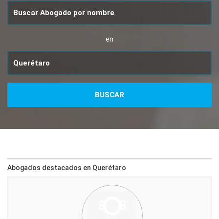
en
Abogados destacados en Querétaro