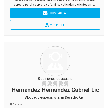
derecho penal y derecho de familia, y atienden a clientes en la...
CONTACTAR
VER PERFIL
0 opiniones de usuario
Hernandez Hernandez Gabriel Lic
Abogado especialista en Derecho Civil
Oaxaca