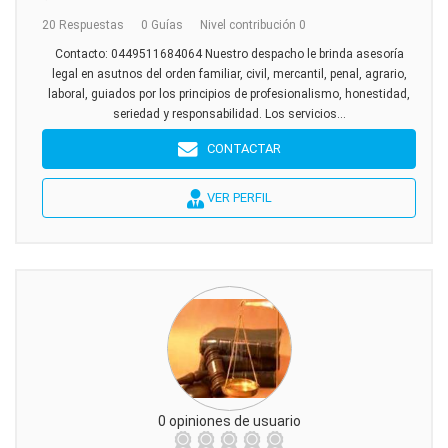
20 Respuestas
0 Guías
Nivel contribución 0
Contacto: 0449511684064 Nuestro despacho le brinda asesoría
legal en asutnos del orden familiar, civil, mercantil, penal, agrario,
laboral, guiados por los principios de profesionalismo, honestidad,
seriedad y responsabilidad. Los servicios...
CONTACTAR
VER PERFIL
0 opiniones de usuario