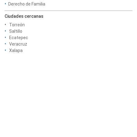
Derecho de Familia
Ciudades cercanas
Torreón
Saltillo
Ecatepec
Veracruz
Xalapa