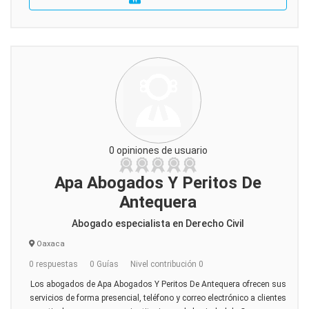
0 opiniones de usuario
Apa Abogados Y Peritos De
Antequera
Abogado especialista en Derecho Civil
Oaxaca
0 respuestas
0 Guías
Nivel contribución 0
Los abogados de Apa Abogados Y Peritos De Antequera ofrecen sus
servicios de forma presencial, teléfono y correo electrónico a clientes