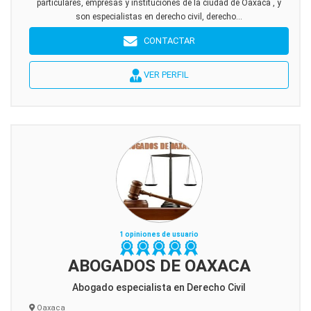
particulares, empresas y instituciones de la ciudad de Oaxaca , y
son especialistas en derecho civil, derecho...
CONTACTAR
VER PERFIL
1 opiniones de usuario
ABOGADOS DE OAXACA
Abogado especialista en Derecho Civil
Oaxaca