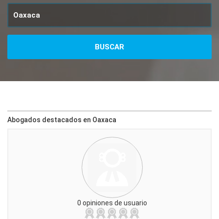
Abogados destacados en Oaxaca
0 opiniones de usuario