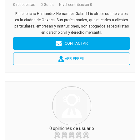
0 respuestas
0 Guías
Nivel contribución 0
El despacho Hernandez Hernandez Gabriel Lic ofrece sus servicios
en la ciudad de Oaxaca. Sus profesionales, que atienden a clientes
particulares, empresas y instituciones, son abogados especialistas
en derecho civil y derecho mercantil.
CONTACTAR
VER PERFIL
0 opiniones de usuario