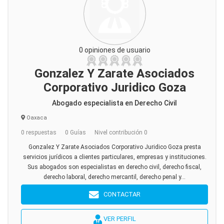
0 opiniones de usuario
Gonzalez Y Zarate Asociados
Corporativo Juridico Goza
Abogado especialista en Derecho Civil
Oaxaca
0 respuestas
0 Guías
Nivel contribución 0
Gonzalez Y Zarate Asociados Corporativo Juridico Goza presta
servicios jurídicos a clientes particulares, empresas y instituciones.
Sus abogados son especialistas en derecho civil, derecho fiscal,
derecho laboral, derecho mercantil, derecho penal y...
CONTACTAR
VER PERFIL