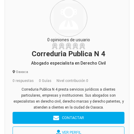
0 opiniones de usuario
Correduria Publica N 4
Abogado especialista en Derecho Civil
Oaxaca
0 respuestas
0 Guías
Nivel contribución 0
Correduria Publica N 4 presta servicios jurídicos a clientes
particulares, empresas y instituciones. Sus abogados son
especialistas en derecho civil, derecho marcas y derecho patentes, y
atienden a clientes en la ciudad de Oaxaca.
CONTACTAR
VER PERFIL