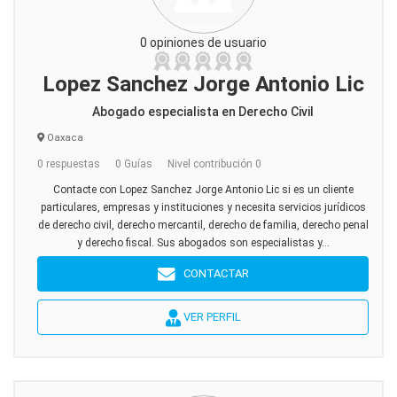
0 opiniones de usuario
Lopez Sanchez Jorge Antonio Lic
Abogado especialista en Derecho Civil
Oaxaca
0 respuestas
0 Guías
Nivel contribución 0
Contacte con Lopez Sanchez Jorge Antonio Lic si es un cliente
particulares, empresas y instituciones y necesita servicios jurídicos
de derecho civil, derecho mercantil, derecho de familia, derecho penal
y derecho fiscal. Sus abogados son especialistas y...
CONTACTAR
VER PERFIL