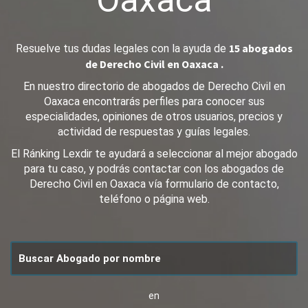
Oaxaca
15 abogados
Resuelve tus dudas legales con la ayuda de
de Derecho Civil en Oaxaca .
En nuestro directorio de abogados de Derecho Civil en
Oaxaca encontrarás perfiles para conocer sus
especialidades, opiniones de otros usuarios, precios y
actividad de respuestas y guías legales.
El Ránking Lexdir te ayudará a seleccionar al mejor abogado
para tu caso, y podrás contactar con los abogados de
Derecho Civil en Oaxaca vía formulario de contacto,
teléfono o página web.
en