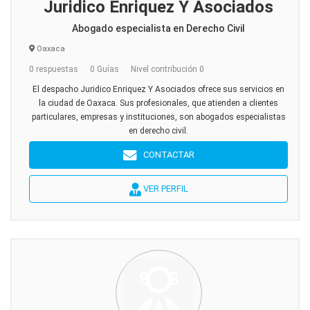
Juridico Enriquez Y Asociados
Abogado especialista en Derecho Civil
Oaxaca
0 respuestas
0 Guías
Nivel contribución 0
El despacho Juridico Enriquez Y Asociados ofrece sus servicios en
la ciudad de Oaxaca. Sus profesionales, que atienden a clientes
particulares, empresas y instituciones, son abogados especialistas
en derecho civil.
CONTACTAR
VER PERFIL