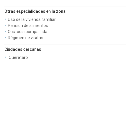
Otras especialidades en la zona
Uso de la vivienda familiar
Pensión de alimentos
Custodia compartida
Régimen de visitas
Ciudades cercanas
Querétaro