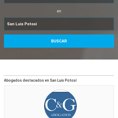
en
Abogados destacados en San Luis Potosí