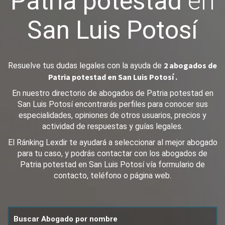
Patria potestad
en
San Luis Potosí
2 abogados de
Resuelve tus dudas legales con la ayuda de
Patria potestad en San Luis Potosí .
En nuestro directorio de abogados de Patria potestad en
San Luis Potosí encontrarás perfiles para conocer sus
especialidades, opiniones de otros usuarios, precios y
actividad de respuestas y guías legales.
El Ránking Lexdir te ayudará a seleccionar al mejor abogado
para tu caso, y podrás contactar con los abogados de
Patria potestad en San Luis Potosí vía formulario de
contacto, teléfono o página web.