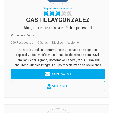
3 opiniones de usuario
CASTILLAYGONZALEZ
Abogado especialista en Patria potestad
San Luis Potosí
600 Respuestas
0 Guías
Nivel contribución 0
Asesoría Jurídica Contamos con un equipo de abogados
especializados en diferentes áreas del derecho: Laboral, Civil,
Familiar, Penal, Agrario, Corporativo, Laboral, etc. ABOGADOS
Consultoria Juridica Integral Equipo especializado en soluciones...
CONTACTAR
VER PERFIL