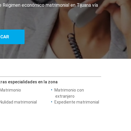
de Régimen económico matrimonial en Tijuana vía
ras especialidades en la zona
Matrimonio
Matrimonio con
extranjero
Nulidad matrimonial
Expediente matrimonial