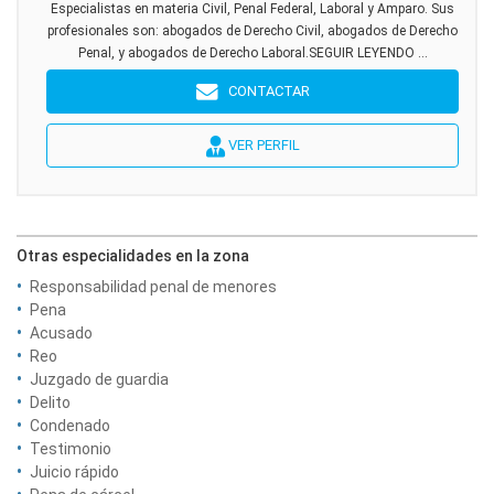
Especialistas en materia Civil, Penal Federal, Laboral y Amparo. Sus
profesionales son: abogados de Derecho Civil, abogados de Derecho
Penal, y abogados de Derecho Laboral.SEGUIR LEYENDO ...
CONTACTAR
VER PERFIL
Otras especialidades en la zona
Responsabilidad penal de menores
Pena
Acusado
Reo
Juzgado de guardia
Delito
Condenado
Testimonio
Juicio rápido