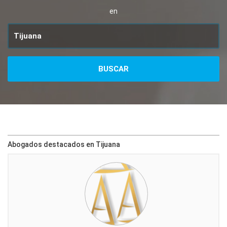
en
Abogados destacados en Tijuana