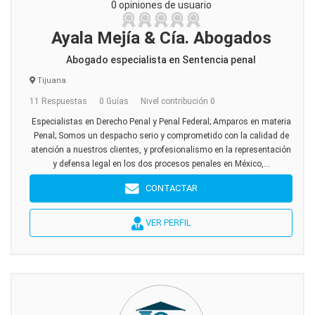
0 opiniones de usuario
Ayala Mejía & Cía. Abogados
Abogado especialista en Sentencia penal
Tijuana
11 Respuestas
0 Guías
Nivel contribución 0
Especialistas en Derecho Penal y Penal Federal; Amparos en materia
Penal; Somos un despacho serio y comprometido con la calidad de
atención a nuestros clientes, y profesionalismo en la representación
y defensa legal en los dos procesos penales en México,...
CONTACTAR
VER PERFIL