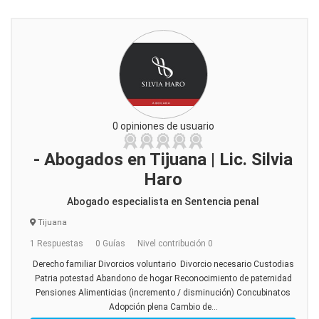
0 opiniones de usuario
- Abogados en Tijuana | Lic. Silvia
Haro
Abogado especialista en Sentencia penal
Tijuana
1 Respuestas
0 Guías
Nivel contribución 0
Derecho familiar Divorcios voluntario Divorcio necesario Custodias
Patria potestad Abandono de hogar Reconocimiento de paternidad
Pensiones Alimenticias (incremento / disminución) Concubinatos
Adopción plena Cambio de...