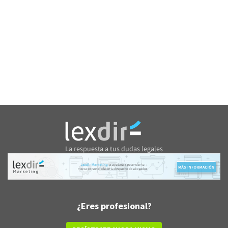
¿Eres profesional?