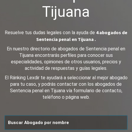
Tijuana
4 abogados de
Resuelve tus dudas legales con la ayuda de
Sentencia penal en Tijuana .
En nuestro directorio de abogados de Sentencia penal en
Tijuana encontrarás perfiles para conocer sus
especialidades, opiniones de otros usuarios, precios y
actividad de respuestas y guías legales.
El Ránking Lexdir te ayudará a seleccionar al mejor abogado
para tu caso, y podrás contactar con los abogados de
Sentencia penal en Tijuana vía formulario de contacto,
teléfono o página web.