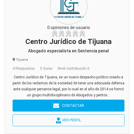
0 opiniones de usuario
Centro Jurídico de Tijuana
Abogado especialista en Sentencia penal
Tijuana
4 Respuestas
0 Guías
Nivel contribución 0
Centro Jurídico de Tijuana, es un nuevo despacho jurídico creado a
partir de los reclamos de la sociedad de tener una adecuada defensa
ante cualquier percance legal, por lo cual en el año de 2014 se formó
un grupo multidisciplinario de Abogados y peritos...
CONTACTAR
VER PERFIL