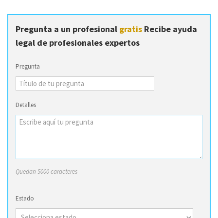
Pregunta a un profesional
gratis
Recibe ayuda
legal de profesionales expertos
Pregunta
Detalles
Quedan 5000 caracteres
Estado