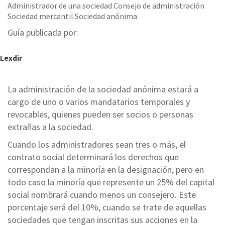
Administrador de una sociedad Consejo de administración
Sociedad mercantil Sociedad anónima
Guía publicada por:
Lexdir
La administración de la sociedad anónima estará a
cargo de uno o varios mandatarios temporales y
revocables, quienes pueden ser socios o personas
extrañas a la sociedad.
Cuando los administradores sean tres o más, el
contrato social determinará los derechos que
correspondan a la minoría en la designación, pero en
todo caso la minoría que represente un 25% del capital
social nombrará cuando menos un consejero. Este
porcentaje será del 10%, cuando se trate de aquellas
sociedades que tengan inscritas sus acciones en la