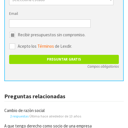
Email
Recibir presupuestos sin compromiso.
Acepto los
Términos
de Lexdir.
Campos obligatorios
Preguntas relacionadas
Cambio de razòn social
2 respuestas
Última hace alrededor de 13 años
A que tengo derecho como socio de una empresa