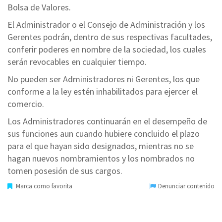
Bolsa de Valores.
El Administrador o el Consejo de Administración y los
Gerentes podrán, dentro de sus respectivas facultades,
conferir poderes en nombre de la sociedad, los cuales
serán revocables en cualquier tiempo.
No pueden ser Administradores ni Gerentes, los que
conforme a la ley estén inhabilitados para ejercer el
comercio.
Los Administradores continuarán en el desempeño de
sus funciones aun cuando hubiere concluido el plazo
para el que hayan sido designados, mientras no se
hagan nuevos nombramientos y los nombrados no
tomen posesión de sus cargos.
Marca como favorita
Denunciar contenido