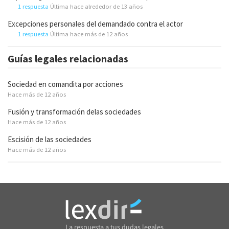
1 respuesta
Última hace alrededor de 13 años
Excepciones personales del demandado contra el actor
1 respuesta
Última hace más de 12 años
Guías legales relacionadas
Sociedad en comandita por acciones
Hace más de 12 años
Fusión y transformación delas sociedades
Hace más de 12 años
Escisión de las sociedades
Hace más de 12 años