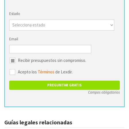
Estado
Email
Recibir presupuestos sin compromiso.
Acepto los
Términos
de Lexdir.
Campos obligatorios
Guías legales relacionadas