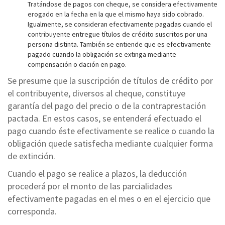
Tratándose de pagos con cheque, se considera efectivamente
erogado en la fecha en la que el mismo haya sido cobrado.
Igualmente, se consideran efectivamente pagadas cuando el
contribuyente entregue títulos de crédito suscritos por una
persona distinta. También se entiende que es efectivamente
pagado cuando la obligación se extinga mediante
compensación o dación en pago.
Se presume que la suscripción de títulos de crédito por
el contribuyente, diversos al cheque, constituye
garantía del pago del precio o de la contraprestación
pactada. En estos casos, se entenderá efectuado el
pago cuando éste efectivamente se realice o cuando la
obligación quede satisfecha mediante cualquier forma
de extinción.
Cuando el pago se realice a plazos, la deducción
procederá por el monto de las parcialidades
efectivamente pagadas en el mes o en el ejercicio que
corresponda.