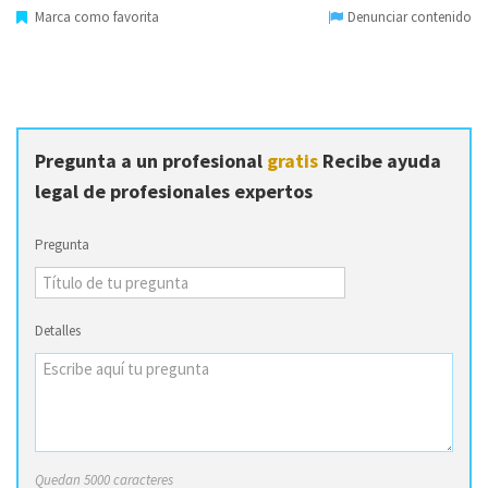
Marca como favorita
Denunciar contenido
Pregunta a un profesional
gratis
Recibe ayuda
legal de profesionales expertos
Pregunta
Detalles
Quedan 5000 caracteres