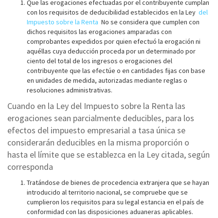
Que las erogaciones efectuadas por el contribuyente cumplan
con los requisitos de deducibilidad establecidos en la Ley
del
Impuesto sobre la Renta
No se considera que cumplen con
dichos requisitos las erogaciones amparadas con
comprobantes expedidos por quien efectuó la erogación ni
aquéllas cuya deducción proceda por un determinado por
ciento del total de los ingresos o erogaciones del
contribuyente que las efectúe o en cantidades fijas con base
en unidades de medida, autorizadas mediante reglas o
resoluciones administrativas.
Cuando en la Ley del Impuesto sobre la Renta las
erogaciones sean parcialmente deducibles, para los
efectos del impuesto empresarial a tasa única se
considerarán deducibles en la misma proporción o
hasta el límite que se establezca en la Ley citada, según
corresponda
Tratándose de bienes de procedencia extranjera que se hayan
introducido al territorio nacional, se compruebe que se
cumplieron los requisitos para su legal estancia en el país de
conformidad con las disposiciones aduaneras aplicables.