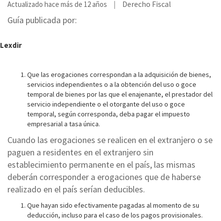
Derecho Fiscal
Actualizado hace más de 12 años
Guía publicada por:
Lexdir
Que las erogaciones correspondan a la adquisición de bienes,
servicios independientes o a la obtención del uso o goce
temporal de bienes por las que el enajenante, el prestador del
servicio independiente o el otorgante del uso o goce
temporal, según corresponda, deba pagar el impuesto
empresarial a tasa única.
Cuando las erogaciones se realicen en el extranjero o se
paguen a residentes en el extranjero sin
establecimiento permanente en el país, las mismas
deberán corresponder a erogaciones que de haberse
realizado en el país serían deducibles.
Que hayan sido efectivamente pagadas al momento de su
deducción, incluso para el caso de los pagos provisionales.