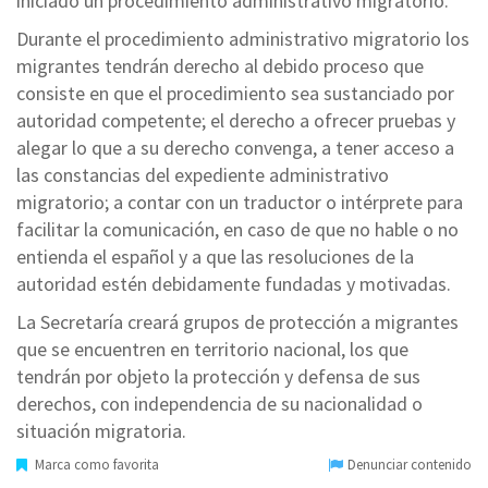
iniciado un procedimiento administrativo migratorio.
Durante el procedimiento administrativo migratorio los
migrantes tendrán derecho al debido proceso que
consiste en que el procedimiento sea sustanciado por
autoridad competente; el derecho a ofrecer pruebas y
alegar lo que a su derecho convenga, a tener acceso a
las constancias del expediente administrativo
migratorio; a contar con un traductor o intérprete para
facilitar la comunicación, en caso de que no hable o no
entienda el español y a que las resoluciones de la
autoridad estén debidamente fundadas y motivadas.
La Secretaría creará grupos de protección a migrantes
que se encuentren en territorio nacional, los que
tendrán por objeto la protección y defensa de sus
derechos, con independencia de su nacionalidad o
situación migratoria.
Marca como favorita
Denunciar contenido