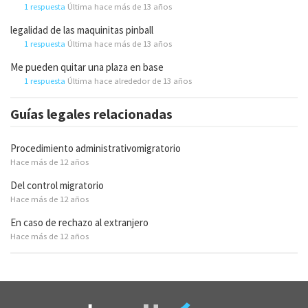
1 respuesta
Última hace más de 13 años
legalidad de las maquinitas pinball
1 respuesta
Última hace más de 13 años
Me pueden quitar una plaza en base
1 respuesta
Última hace alrededor de 13 años
Guías legales relacionadas
Procedimiento administrativomigratorio
Hace más de 12 años
Del control migratorio
Hace más de 12 años
En caso de rechazo al extranjero
Hace más de 12 años