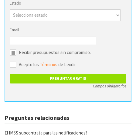
Estado
Email
Recibir presupuestos sin compromiso.
Acepto los
Términos
de Lexdir.
Campos obligatorios
Preguntas relacionadas
El IMSS subcontrata para las notificaciones?