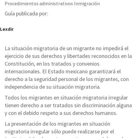
Procedimientos administrativos Inmigración
Guía publicada por:
Lexdir
La situación migratoria de un migrante no impedirá el
ejercicio de sus derechos y libertades reconocidos en la
Constitución, en los tratados y convenios
internacionales. El Estado mexicano garantizará el
derecho a la seguridad personal de los migrantes, con
independencia de su situación migratoria.
Todos los migrantes en situación migratoria irregular
tienen derecho a ser tratados sin discriminación alguna
y con el debido respeto a sus derechos humanos.
La presentación de los migrantes en situación
migratoria irregular sólo puede realizarse por el