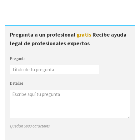
Pregunta a un profesional
gratis
Recibe ayuda
legal de profesionales expertos
Pregunta
Detalles
Quedan 5000 caracteres