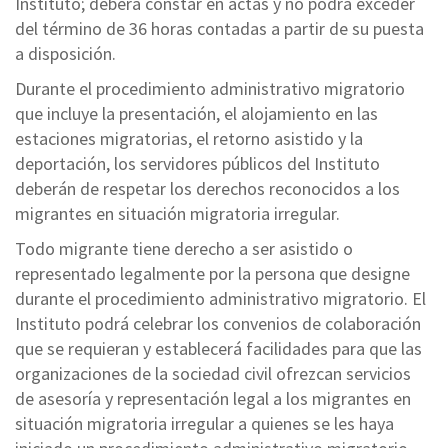
Instituto; deberá constar en actas y no podrá exceder
del término de 36 horas contadas a partir de su puesta
a disposición.
Durante el procedimiento administrativo migratorio
que incluye la presentación, el alojamiento en las
estaciones migratorias, el retorno asistido y la
deportación, los servidores públicos del Instituto
deberán de respetar los derechos reconocidos a los
migrantes en situación migratoria irregular.
Todo migrante tiene derecho a ser asistido o
representado legalmente por la persona que designe
durante el procedimiento administrativo migratorio. El
Instituto podrá celebrar los convenios de colaboración
que se requieran y establecerá facilidades para que las
organizaciones de la sociedad civil ofrezcan servicios
de asesoría y representación legal a los migrantes en
situación migratoria irregular a quienes se les haya