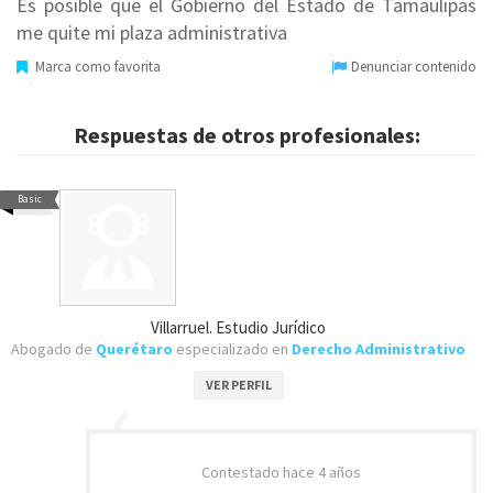
Es posible que el Gobierno del Estado de Tamaulipas
me quite mi plaza administrativa
Marca como favorita
Denunciar contenido
Respuestas de otros profesionales:
Basic
Villarruel. Estudio Jurídico
Abogado de
Querétaro
especializado en
Derecho Administrativo
VER PERFIL
Contestado
hace 4 años