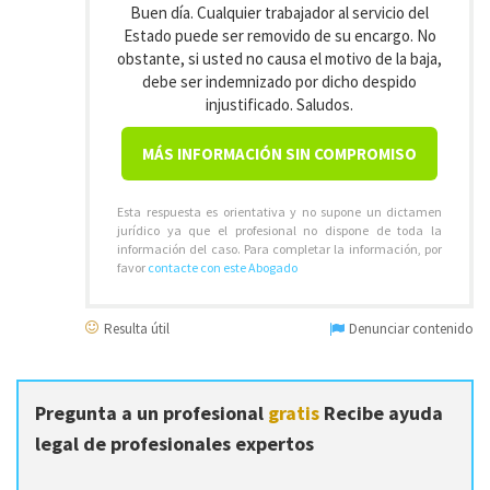
Buen día. Cualquier trabajador al servicio del
Estado puede ser removido de su encargo. No
obstante, si usted no causa el motivo de la baja,
debe ser indemnizado por dicho despido
injustificado. Saludos.
MÁS INFORMACIÓN SIN COMPROMISO
Esta respuesta es orientativa y no supone un dictamen
jurídico ya que el profesional no dispone de toda la
información del caso. Para completar la información, por
favor
contacte con este Abogado
Resulta útil
Denunciar contenido
Pregunta a un profesional
gratis
Recibe ayuda
legal de profesionales expertos