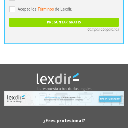
Acepto los
Términos
de Lexdir.
Campos obligatorios
¿Eres profesional?