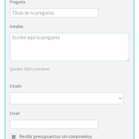
Pregunta
Detalles
Quedan 5000 caracteres
Estado
Email
Recibir presupuestos sin compromiso.