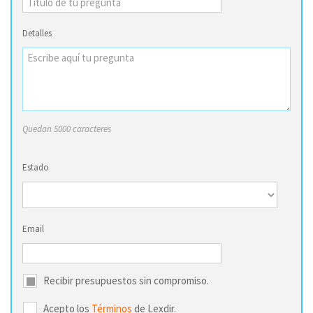
Detalles
Quedan 5000 caracteres
Estado
Email
Recibir presupuestos sin compromiso.
Acepto los
Términos
de Lexdir.