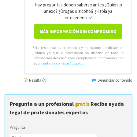
Hay preguntas deben saberse antes ¿Quién lo
anexo? ¿Drogas o alcohol? ¿Había ya
antecedentes?
MÁS INFORMACIÓN SIN COMPROMISO
Esta respuesta es orientativa y no supone un dictamen
jurídico ya que el profesional no dispone de toda la
información del caso. Para completar la información, por
favor
contacte con este Abogado
Resulta útil
Denunciar contenido
Pregunta a un profesional
gratis
Recibe ayuda
legal de profesionales expertos
Pregunta