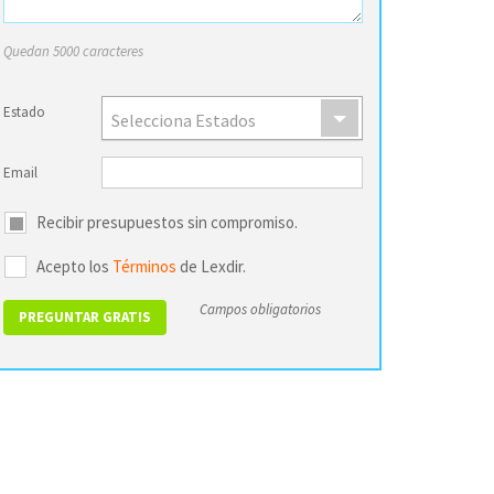
Quedan 5000 caracteres
Estado
Selecciona Estados
Email
Recibir presupuestos sin compromiso.
Acepto los
Términos
de Lexdir.
Campos obligatorios