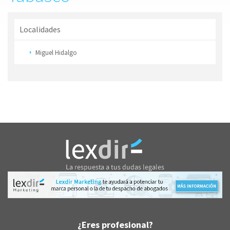
Localidades
Miguel Hidalgo
¿Eres profesional?