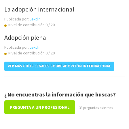
La adopción internacional
Publicada por:
Lexdir
Nivel de contribución 0 / 20
Adopción plena
Publicada por:
Lexdir
Nivel de contribución 0 / 20
VER MÁS GUÍAS LEGALES SOBRE ADOPCIÓN INTERNACIONAL
¿No encuentras la información que buscas?
PREGUNTA A UN PROFESIONAL
39 preguntas este mes