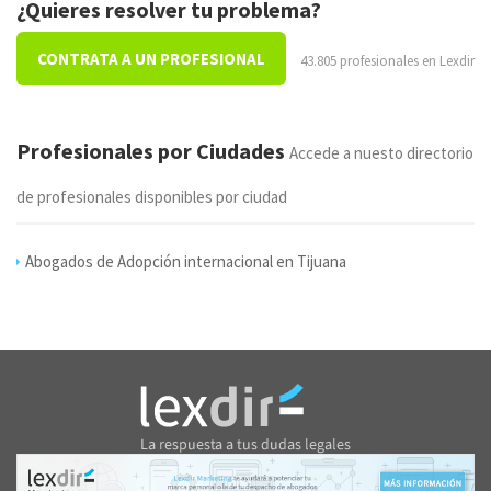
¿Quieres resolver tu problema?
CONTRATA A UN PROFESIONAL
43.805 profesionales en Lexdir
Profesionales por Ciudades
Accede a nuesto directorio
de profesionales disponibles por ciudad
Abogados de Adopción internacional en Tijuana