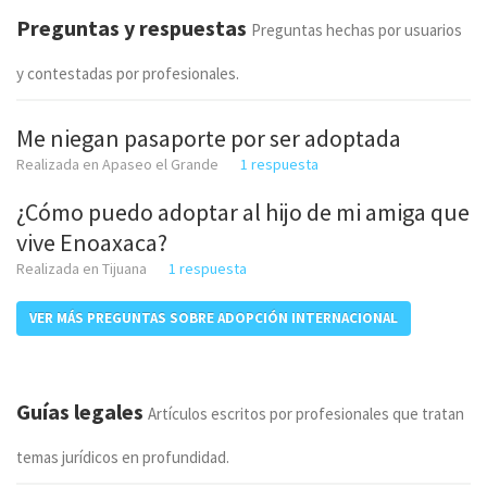
Preguntas y respuestas
Preguntas hechas por usuarios
y contestadas por profesionales.
Me niegan pasaporte por ser adoptada
Realizada en Apaseo el Grande
1 respuesta
¿Cómo puedo adoptar al hijo de mi amiga que
vive Enoaxaca?
Realizada en Tijuana
1 respuesta
VER MÁS PREGUNTAS SOBRE ADOPCIÓN INTERNACIONAL
Guías legales
Artículos escritos por profesionales que tratan
temas jurídicos en profundidad.