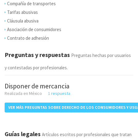
Compañía de transportes
Tarifas abusivas
Cláusula abusiva
Asociación de consumidores
Contrato de adhesión
Preguntas y respuestas
Preguntas hechas por usuarios
y contestadas por profesionales.
Disponer de mercancia
Realizada en México
1 respuesta
VER MÁS PREGUNTAS SOBRE DERECHO DE LOS CONSUMIDORES Y USU
Guías legales
Artículos escritos por profesionales que tratan