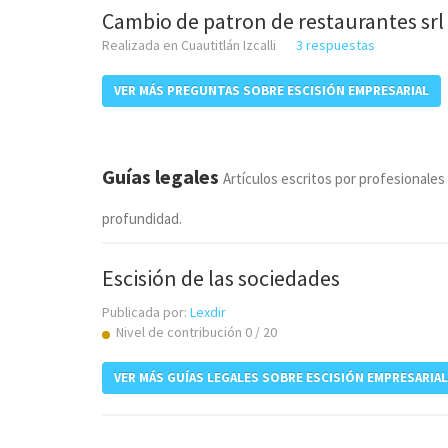
Cambio de patron de restaurantes srl
Realizada en Cuautitlán Izcalli
3 respuestas
VER MÁS PREGUNTAS SOBRE ESCISIÓN EMPRESARIAL
Guías legales
Artículos escritos por profesionales
profundidad.
Escisión de las sociedades
Publicada por:
Lexdir
Nivel de contribución 0 / 20
VER MÁS GUÍAS LEGALES SOBRE ESCISIÓN EMPRESARIAL