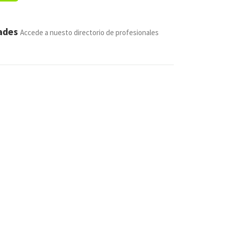
dades
Accede a nuesto directorio de profesionales