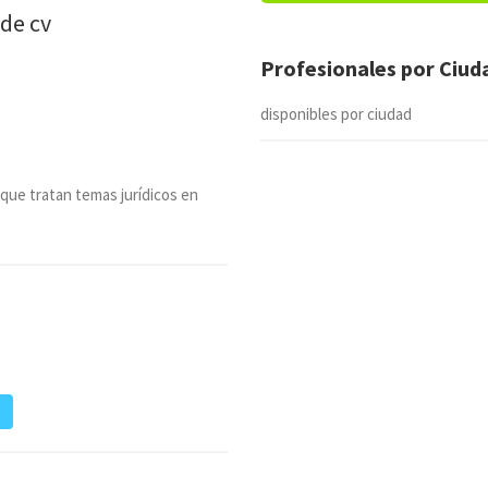
 de cv
Profesionales por Ciu
disponibles por ciudad
 que tratan temas jurídicos en