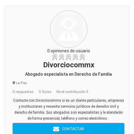
0 opiniones de usuario
Divorciocommx
Abogado especialista en Derecho de Familia
La Paz
0 respuestas
0 Guías
Nivel contribución 0
Contacte con Divorciocommx si es un cliente particulares, empresas
y instituciones y necesita servicios jurídicos de derecho civil y
derecho de familia. Sus abogados son especialistas y le atenderán
de forma presencial, teléfono y correo electrónico. .
CONTACTAR