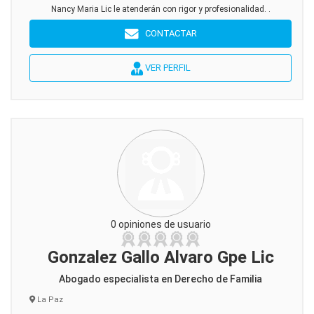
Nancy Maria Lic le atenderán con rigor y profesionalidad. .
CONTACTAR
VER PERFIL
0 opiniones de usuario
Gonzalez Gallo Alvaro Gpe Lic
Abogado especialista en Derecho de Familia
La Paz