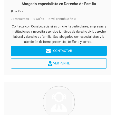
Abogado especialista en Derecho de Familia
La Paz
0 respuestas
0 Guías
Nivel contribución 0
Contacte con Conabogacia si es un cliente particulares, empresas y
instituciones y necesita servicios jurídicos de derecho civil, derecho
laboral y derecho de familia. Sus abogados son especialistas y le
atenderán de forma presencial, teléfono y correo...
CONTACTAR
VER PERFIL