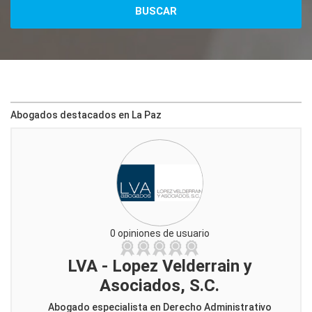
Abogados destacados en La Paz
0 opiniones de usuario
LVA - Lopez Velderrain y
Asociados, S.C.
Abogado especialista en Derecho Administrativo