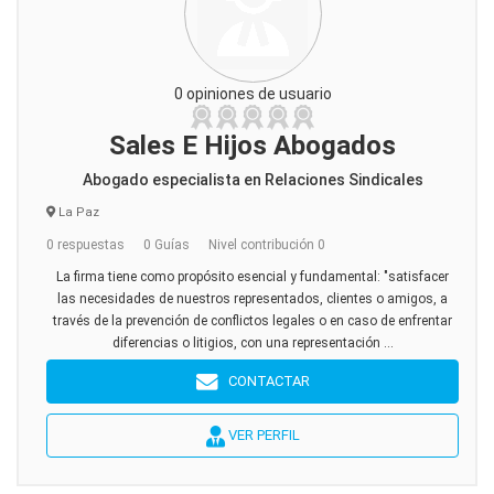
0 opiniones de usuario
Sales E Hijos Abogados
Abogado especialista en Relaciones Sindicales
La Paz
0 respuestas
0 Guías
Nivel contribución 0
La firma tiene como propósito esencial y fundamental: "satisfacer
las necesidades de nuestros representados, clientes o amigos, a
través de la prevención de conflictos legales o en caso de enfrentar
diferencias o litigios, con una representación ...
CONTACTAR
VER PERFIL