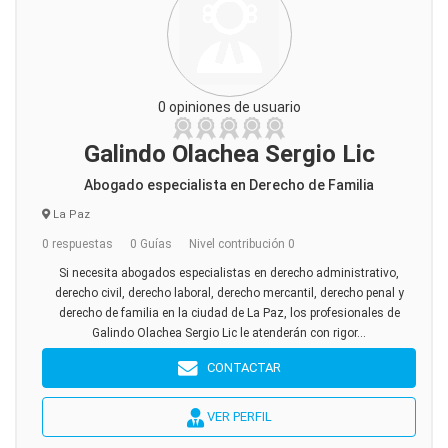
0 opiniones de usuario
Galindo Olachea Sergio Lic
Abogado especialista en Derecho de Familia
La Paz
0 respuestas
0 Guías
Nivel contribución 0
Si necesita abogados especialistas en derecho administrativo,
derecho civil, derecho laboral, derecho mercantil, derecho penal y
derecho de familia en la ciudad de La Paz, los profesionales de
Galindo Olachea Sergio Lic le atenderán con rigor...
CONTACTAR
VER PERFIL