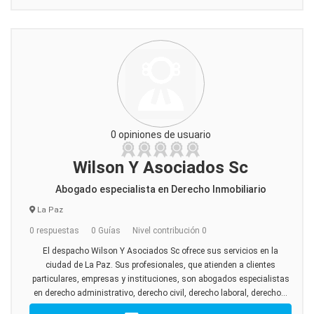
0 opiniones de usuario
Wilson Y Asociados Sc
Abogado especialista en Derecho Inmobiliario
La Paz
0 respuestas
0 Guías
Nivel contribución 0
El despacho Wilson Y Asociados Sc ofrece sus servicios en la
ciudad de La Paz. Sus profesionales, que atienden a clientes
particulares, empresas y instituciones, son abogados especialistas
en derecho administrativo, derecho civil, derecho laboral, derecho...