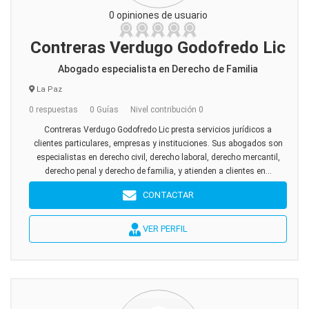
0 opiniones de usuario
Contreras Verdugo Godofredo Lic
Abogado especialista en Derecho de Familia
La Paz
0 respuestas
0 Guías
Nivel contribución 0
Contreras Verdugo Godofredo Lic presta servicios jurídicos a
clientes particulares, empresas y instituciones. Sus abogados son
especialistas en derecho civil, derecho laboral, derecho mercantil,
derecho penal y derecho de familia, y atienden a clientes en...
CONTACTAR
VER PERFIL