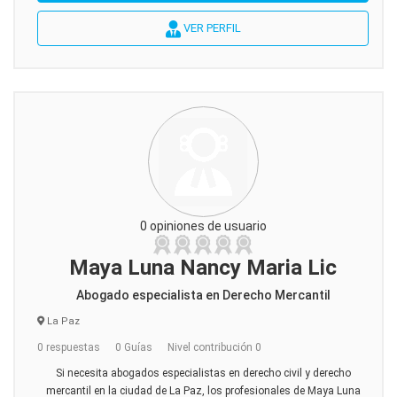
VER PERFIL
0 opiniones de usuario
Maya Luna Nancy Maria Lic
Abogado especialista en Derecho Mercantil
La Paz
0 respuestas
0 Guías
Nivel contribución 0
Si necesita abogados especialistas en derecho civil y derecho
mercantil en la ciudad de La Paz, los profesionales de Maya Luna