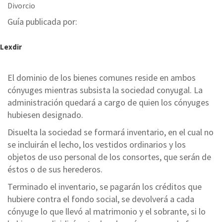
Divorcio
Guía publicada por:
Lexdir
El dominio de los bienes comunes reside en ambos
cónyuges mientras subsista la sociedad conyugal. La
administración quedará a cargo de quien los cónyuges
hubiesen designado.
Disuelta la sociedad se formará inventario, en el cual no
se incluirán el lecho, los vestidos ordinarios y los
objetos de uso personal de los consortes, que serán de
éstos o de sus herederos.
Terminado el inventario, se pagarán los créditos que
hubiere contra el fondo social, se devolverá a cada
cónyuge lo que llevó al matrimonio y el sobrante, si lo