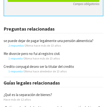
Campos obligatorios
Preguntas relacionadas
se puede dejar de pagar legalmente una pensión alimenticia?
2 respuestas
Última hace más de 13 años
Me divorcie pero no fui al registro civil.
1 respuesta
Última hace más de 13 años
Credito conyugal deseo ser la titular del credito
1 respuesta
Última hace alrededor de 13 años
Guías legales relacionadas
¿Qué es la separación de bienes?
Hace más de 12 años