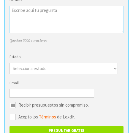
Quedan 5000 caracteres
Estado
Email
Recibir presupuestos sin compromiso.
Acepto los
Términos
de Lexdir.