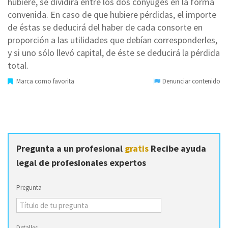
hubiere, se dividirá entre los dos cónyuges en la forma
convenida. En caso de que hubiere pérdidas, el importe
de éstas se deducirá del haber de cada consorte en
proporción a las utilidades que debían corresponderles,
y si uno sólo llevó capital, de éste se deducirá la pérdida
total.
Marca como favorita
Denunciar contenido
Pregunta a un profesional
gratis
Recibe ayuda
legal de profesionales expertos
Pregunta
Detalles