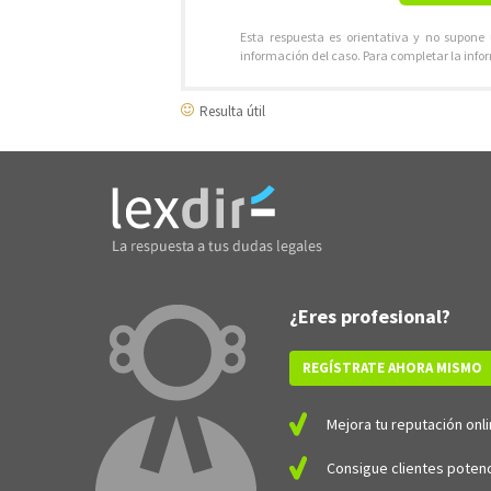
Esta respuesta es orientativa y no supone
información del caso. Para completar la info
Resulta útil
¿Eres profesional?
REGÍSTRATE AHORA MISMO
Mejora tu reputación onli
Consigue clientes potenc