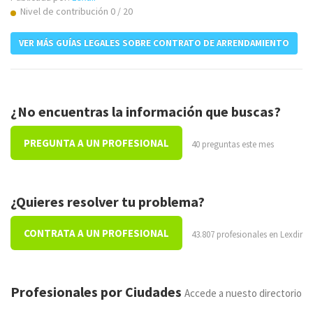
Nivel de contribución 0 / 20
VER MÁS GUÍAS LEGALES SOBRE CONTRATO DE ARRENDAMIENTO
¿No encuentras la información que buscas?
PREGUNTA A UN PROFESIONAL
40 preguntas este mes
¿Quieres resolver tu problema?
CONTRATA A UN PROFESIONAL
43.807 profesionales en Lexdir
Profesionales por Ciudades
Accede a nuesto directorio