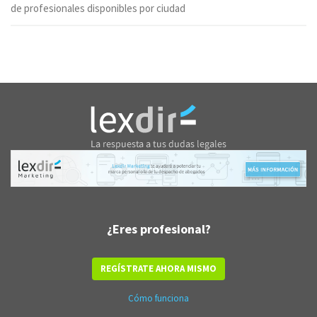
de profesionales disponibles por ciudad
¿Eres profesional?
REGÍSTRATE AHORA MISMO
Cómo funciona