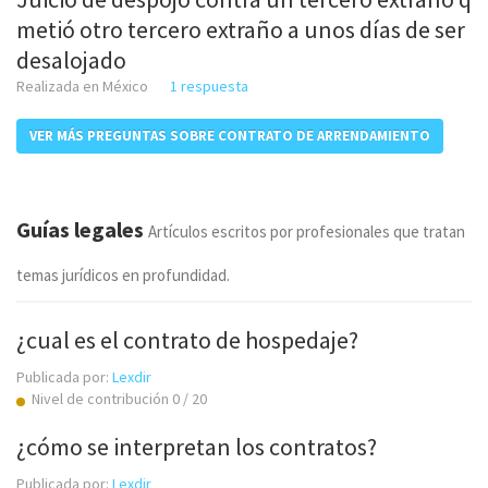
metió otro tercero extraño a unos días de ser
desalojado
Realizada en México
1 respuesta
VER MÁS PREGUNTAS SOBRE CONTRATO DE ARRENDAMIENTO
Guías legales
Artículos escritos por profesionales que tratan
temas jurídicos en profundidad.
¿cual es el contrato de hospedaje?
Publicada por:
Lexdir
Nivel de contribución 0 / 20
¿cómo se interpretan los contratos?
Publicada por:
Lexdir