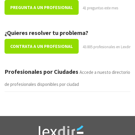
PREGUNTA A UN PROFESIONAL
41 preguntas este mes
¿Quieres resolver tu problema?
CONTRATA A UN PROFESIONAL
43.805 profesionales en Lexdir
Profesionales por Ciudades
Accede a nuesto directorio
de profesionales disponibles por ciudad