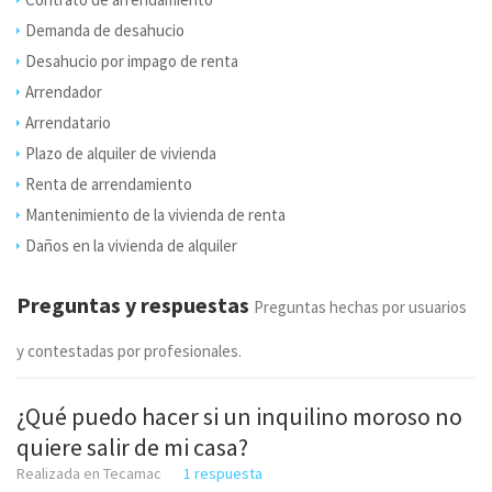
Demanda de desahucio
Desahucio por impago de renta
Arrendador
Arrendatario
Plazo de alquiler de vivienda
Renta de arrendamiento
Mantenimiento de la vivienda de renta
Daños en la vivienda de alquiler
Preguntas y respuestas
Preguntas hechas por usuarios
y contestadas por profesionales.
¿Qué puedo hacer si un inquilino moroso no
quiere salir de mi casa?
Realizada en Tecamac
1 respuesta