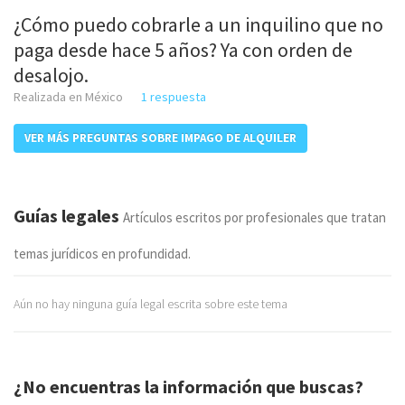
¿Cómo puedo cobrarle a un inquilino que no
paga desde hace 5 años? Ya con orden de
desalojo.
Realizada en México
1 respuesta
VER MÁS PREGUNTAS SOBRE IMPAGO DE ALQUILER
Guías legales
Artículos escritos por profesionales que tratan
temas jurídicos en profundidad.
Aún no hay ninguna guía legal escrita sobre este tema
¿No encuentras la información que buscas?