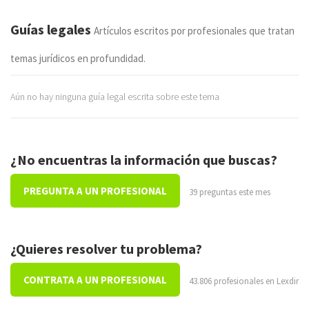
Guías legales
Artículos escritos por profesionales que tratan
temas jurídicos en profundidad.
Aún no hay ninguna guía legal escrita sobre este tema
¿No encuentras la información que buscas?
PREGUNTA A UN PROFESIONAL
39 preguntas este mes
¿Quieres resolver tu problema?
CONTRATA A UN PROFESIONAL
43.806 profesionales en Lexdir