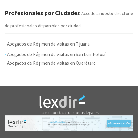
Profesionales por Ciudades
Accede a nuesto directorio
de profesionales disponibles por ciudad
Abogados de Régimen de visitas en Tijuana
Abogados de Régimen de visitas en San Luis Potosí
Abogados de Régimen de visitas en Querétaro