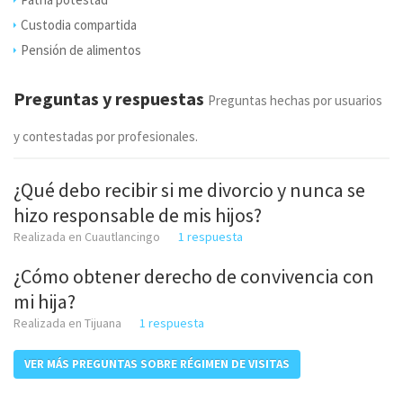
Custodia compartida
Pensión de alimentos
Preguntas y respuestas
Preguntas hechas por usuarios
y contestadas por profesionales.
¿Qué debo recibir si me divorcio y nunca se
hizo responsable de mis hijos?
Realizada en Cuautlancingo
1 respuesta
¿Cómo obtener derecho de convivencia con
mi hija?
Realizada en Tijuana
1 respuesta
VER MÁS PREGUNTAS SOBRE RÉGIMEN DE VISITAS