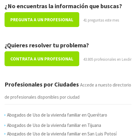
¿No encuentras la información que buscas?
PREGUNTA A UN PROFESIONAL
41 preguntas este mes
¿Quieres resolver tu problema?
CONTRATA A UN PROFESIONAL
43.805 profesionales en Lexdir
Profesionales por Ciudades
Accede a nuesto directorio
de profesionales disponibles por ciudad
Abogados de Uso de la vivienda familiar en Querétaro
Abogados de Uso de la vivienda familiar en Tijuana
Abogados de Uso de la vivienda familiar en San Luis Potosí