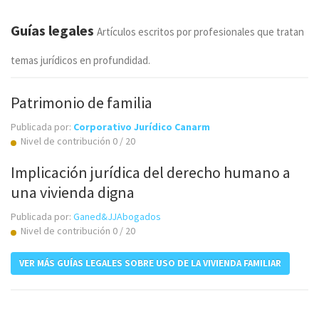
Guías legales
Artículos escritos por profesionales que tratan
temas jurídicos en profundidad.
Patrimonio de familia
Publicada por:
Corporativo Jurídico Canarm
Nivel de contribución 0 / 20
Implicación jurídica del derecho humano a
una vivienda digna
Publicada por:
Ganed&JJAbogados
Nivel de contribución 0 / 20
VER MÁS GUÍAS LEGALES SOBRE USO DE LA VIVIENDA FAMILIAR