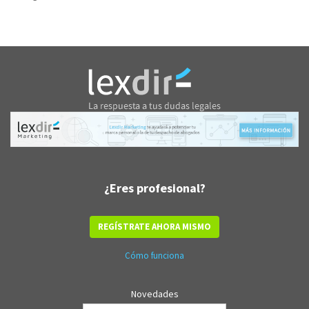
¿Eres profesional?
REGÍSTRATE AHORA MISMO
Cómo funciona
Novedades