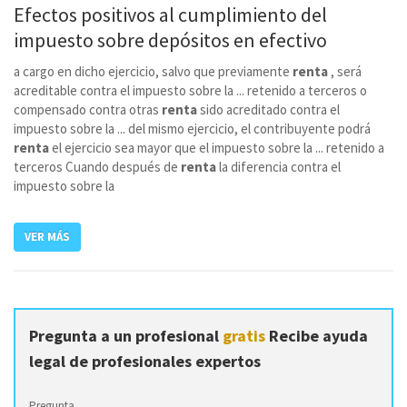
Efectos positivos al cumplimiento del
impuesto sobre depósitos en efectivo
a cargo en dicho ejercicio, salvo que previamente
renta
, será
acreditable contra el impuesto sobre la ... retenido a terceros o
compensado contra otras
renta
sido acreditado contra el
impuesto sobre la ... del mismo ejercicio, el contribuyente podrá
renta
el ejercicio sea mayor que el impuesto sobre la ... retenido a
terceros Cuando después de
renta
la diferencia contra el
impuesto sobre la
VER MÁS
Pregunta a un profesional
gratis
Recibe ayuda
legal de profesionales expertos
Pregunta