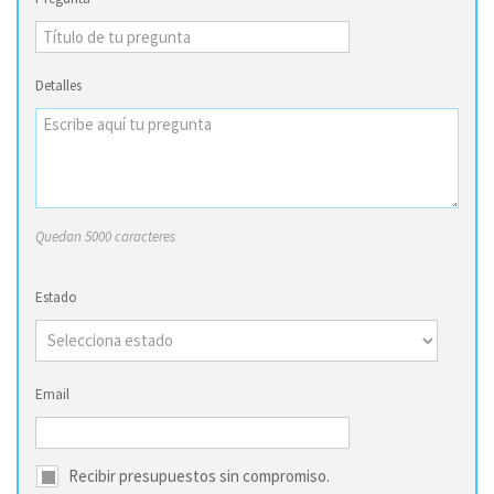
Detalles
Quedan 5000 caracteres
Estado
Email
Recibir presupuestos sin compromiso.