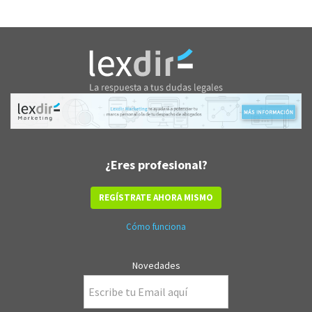
¿Eres profesional?
REGÍSTRATE AHORA MISMO
Cómo funciona
Novedades