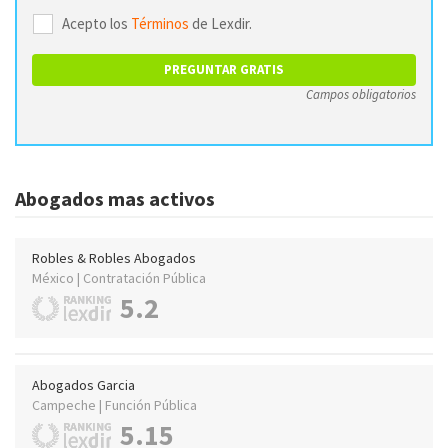
Acepto los
Términos
de Lexdir.
Campos obligatorios
Abogados mas activos
Robles & Robles Abogados
México | Contratación Pública
5.2
Abogados Garcia
Campeche | Función Pública
5.15