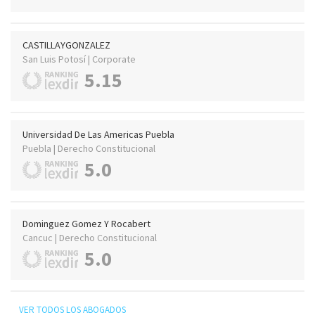
CASTILLAYGONZALEZ
San Luis Potosí | Corporate
5.15
Universidad De Las Americas Puebla
Puebla | Derecho Constitucional
5.0
Dominguez Gomez Y Rocabert
Cancuc | Derecho Constitucional
5.0
VER TODOS LOS ABOGADOS