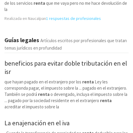
de los servicios
renta
que me vaya pero no me hace devolución de
la
Realizada en Naucalpan
1 respuestas de profesionales
Guías legales
Artículos escritos por profesionales que tratan
temas jurídicos en profundidad
beneficios para evitar doble tributación en el
isr
que hayan pagado en el extranjero por los
renta
Ley les
corresponda pagar, el impuesto sobre la ... pagado en el extranjero.
También se podrá
renta
o devengado, incluya el impuesto sobre la
... pagado por la sociedad residente en el extranjero
renta
acreditar el impuesto sobre la
La enajenación en el iva