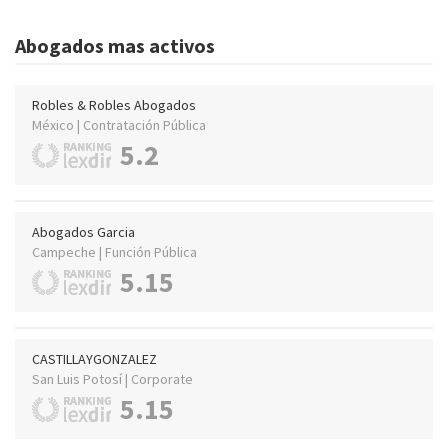
Abogados mas activos
Robles & Robles Abogados
México | Contratación Pública
5.2
Abogados Garcia
Campeche | Función Pública
5.15
CASTILLAYGONZALEZ
San Luis Potosí | Corporate
5.15