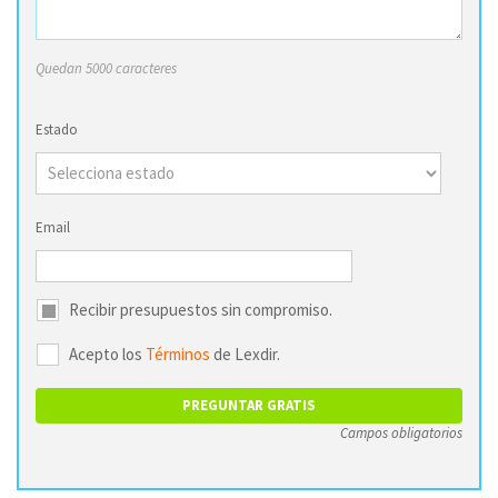
Quedan 5000 caracteres
Estado
Email
Recibir presupuestos sin compromiso.
Acepto los
Términos
de Lexdir.
Campos obligatorios