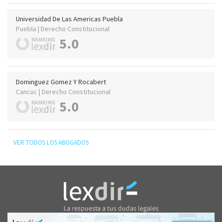
Universidad De Las Americas Puebla
Puebla | Derecho Constitucional
5.0
Dominguez Gomez Y Rocabert
Cancuc | Derecho Constitucional
5.0
VER TODOS LOS ABOGADOS