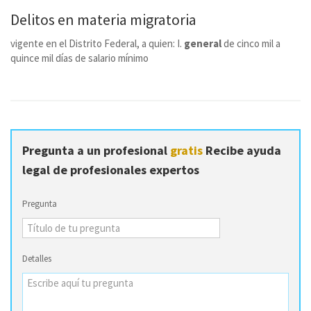
Delitos en materia migratoria
vigente en el Distrito Federal, a quien: I.
general
de cinco mil a
quince mil días de salario mínimo
Pregunta a un profesional
gratis
Recibe ayuda
legal de profesionales expertos
Pregunta
Detalles