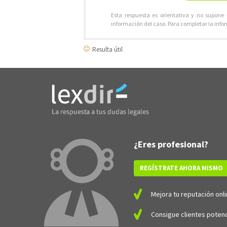
Esta respuesta es orientativa y no supone
información del caso. Para completar la info
Resulta útil
¿Eres profesional?
REGÍSTRATE AHORA MISMO
Mejora tu reputación onli
Consigue clientes potenc