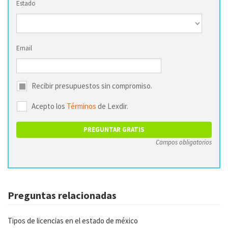
Estado
Email
Recibir presupuestos sin compromiso.
Acepto los
Términos
de Lexdir.
Campos obligatorios
Preguntas relacionadas
Tipos de licencias en el estado de méxico