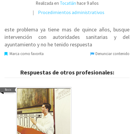
Realizada en
Tocatlán
hace 9 años
Procedimientos administrativos
este problema ya tiene mas de quince años, busque
intervención con autoridades sanitarias y del
ayuntamiento y no he tenido respuesta
Marca como favorita
Denunciar contenido
Respuestas de otros profesionales:
Basic