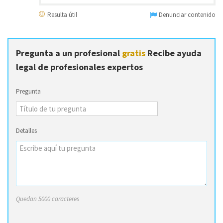
Resulta útil
Denunciar contenido
Pregunta a un profesional
gratis
Recibe ayuda
legal de profesionales expertos
Pregunta
Detalles
Quedan 5000 caracteres