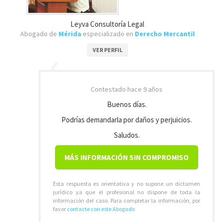
Leyva Consultoría Legal
Abogado de
Mérida
especializado en
Derecho Mercantil
VER PERFIL
Contestado
hace 9 años
Buenos días.
Podrías demandarla por daños y perjuicios.
Saludos.
MÁS INFORMACIÓN SIN COMPROMISO
Esta respuesta es orientativa y no supone un dictamen
jurídico ya que el profesional no dispone de toda la
información del caso. Para completar la información, por
favor
contacte con este Abogado