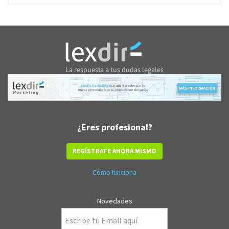
¿Eres profesional?
REGÍSTRATE AHORA MISMO
Cómo funciona
Novedades