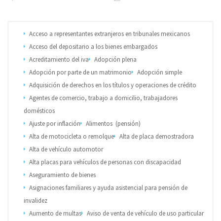
Acceso a representantes extranjeros en tribunales mexicanos
Acceso del depositario a los bienes embargados
Acreditamiento del iva
Adopción plena
Adopción por parte de un matrimonio
Adopción simple
Adquisición de derechos en los títulos y operaciones de crédito
Agentes de comercio, trabajo a domicilio, trabajadores
domésticos
Ajuste por inflación
Alimentos (pensión)
Alta de motocicleta o remolque
Alta de placa demostradora
Alta de vehículo automotor
Alta placas para vehículos de personas con discapacidad
Aseguramiento de bienes
Asignaciones familiares y ayuda asistencial para pensión de
invalidez
Aumento de multas
Aviso de venta de vehículo de uso particular