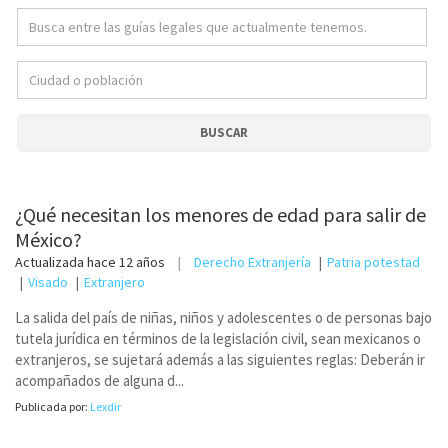
BUSCAR
¿Qué necesitan los menores de edad para salir de
México?
Actualizada
hace 12 años
Derecho Extranjería
Patria potestad
Visado
Extranjero
La salida del país de niñas, niños y adolescentes o de personas bajo
tutela jurídica en términos de la legislación civil, sean mexicanos o
extranjeros, se sujetará además a las siguientes reglas: Deberán ir
acompañados de alguna d...
Publicada por:
Lexdir