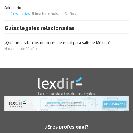
Adulterio
2 respuestas
Última hace más de 13 años
Guías legales relacionadas
¿Qué necesitan los menores de edad para salir de México?
Hace más de 12 años
¿Eres profesional?