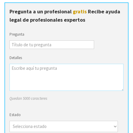
Pregunta a un profesional
gratis
Recibe ayuda
legal de profesionales expertos
Pregunta
Detalles
Quedan 5000 caracteres
Estado