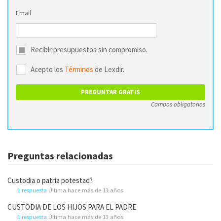
Email
Recibir presupuestos sin compromiso.
Acepto los
Términos
de Lexdir.
Campos obligatorios
Preguntas relacionadas
Custodia o patria potestad?
1 respuesta
Última hace más de 13 años
CUSTODIA DE LOS HIJOS PARA EL PADRE
1 respuesta
Última hace más de 13 años