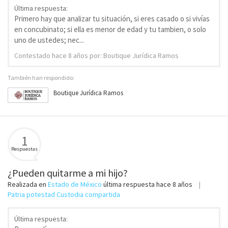
Última respuesta:
Primero hay que analizar tu situación, si eres casado o si vivías
en concubinato; si ella es menor de edad y tu tambien, o solo
uno de ustedes; nec...
Contestado
hace 8 años
por: Boutique Jurídica Ramos
También han respondido:
Boutique Jurídica Ramos
1
Respuestas
¿Pueden quitarme a mi hijo?
Realizada en
Estado de México
última respuesta
hace 8 años
Patria potestad Custodia compartida
Última respuesta: