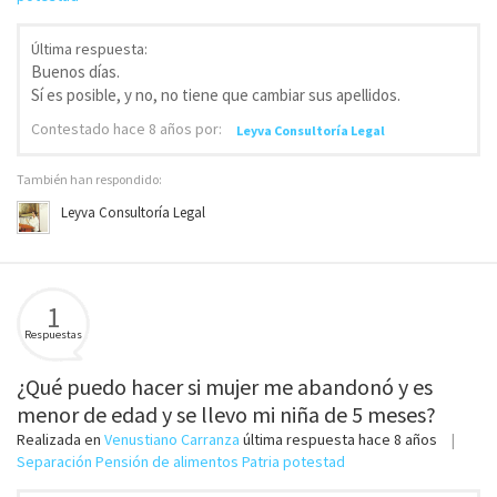
Última respuesta:
Buenos días.
Sí es posible, y no, no tiene que cambiar sus apellidos.
Contestado
hace 8 años
por:
Leyva Consultoría Legal
También han respondido:
Leyva Consultoría Legal
1
Respuestas
¿Qué puedo hacer si mujer me abandonó y es
menor de edad y se llevo mi niña de 5 meses?
Realizada en
Venustiano Carranza
última respuesta
hace 8 años
Separación Pensión de alimentos Patria potestad