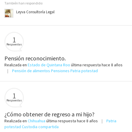
También han respondido:
Leyva Consultoría Legal
1
Respuestas
Pensión reconocimiento.
Realizada en
Estado de Quintana Roo
última respuesta
hace 8 años
Pensión de alimentos Pensiones Patria potestad
1
Respuestas
¿Cómo obtener de regreso a mi hijo?
Realizada en
Chihuahua
última respuesta
hace 8 años
Patria
potestad Custodia compartida