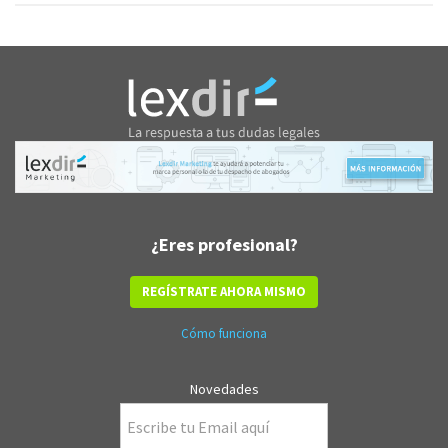
¿Eres profesional?
REGÍSTRATE AHORA MISMO
Cómo funciona
Novedades