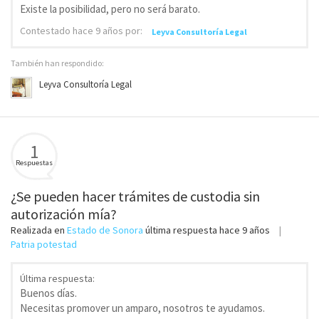
Existe la posibilidad, pero no será barato.
Contestado
hace 9 años
por:
Leyva Consultoría Legal
También han respondido:
Leyva Consultoría Legal
1
Respuestas
¿Se pueden hacer trámites de custodia sin
autorización mía?
Realizada en
Estado de Sonora
última respuesta
hace 9 años
Patria potestad
Última respuesta:
Buenos días.
Necesitas promover un amparo, nosotros te ayudamos.