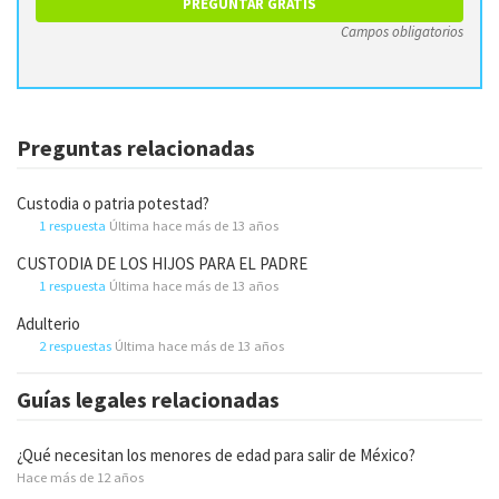
Campos obligatorios
Preguntas relacionadas
Custodia o patria potestad?
1 respuesta
Última hace más de 13 años
CUSTODIA DE LOS HIJOS PARA EL PADRE
1 respuesta
Última hace más de 13 años
Adulterio
2 respuestas
Última hace más de 13 años
Guías legales relacionadas
¿Qué necesitan los menores de edad para salir de México?
Hace más de 12 años