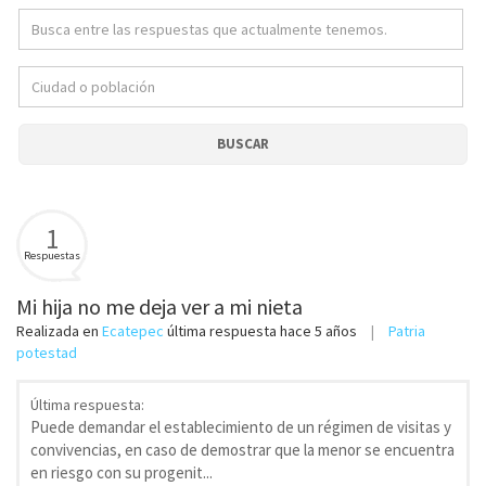
BUSCAR
1
Respuestas
Mi hija no me deja ver a mi nieta
Realizada en
Ecatepec
última respuesta
hace 5 años
Patria
potestad
Última respuesta:
Puede demandar el establecimiento de un régimen de visitas y
convivencias, en caso de demostrar que la menor se encuentra
en riesgo con su progenit...