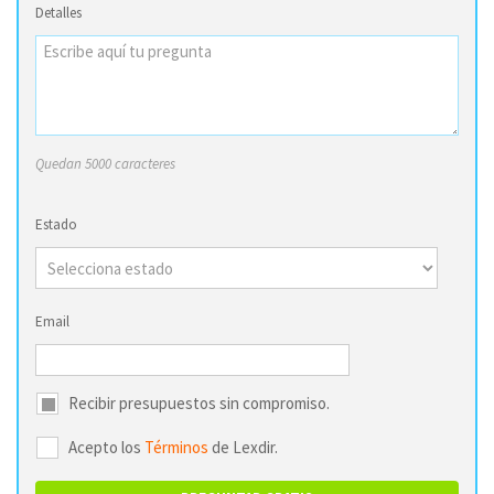
Detalles
Quedan 5000 caracteres
Estado
Email
Recibir presupuestos sin compromiso.
Acepto los
Términos
de Lexdir.