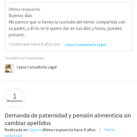
Última respuesta:
Buenos días.
Me parece que si tienes la custodia del menor compartida con
su padre, y él no te lo quiere dar en tus días y horas, puedes
present...
Contestado
hace 8 años
por:
Leyva Consultoría Legal
También han respondido:
Leyva Consultoría Legal
1
Respuestas
Demanda de paternidad y pensión alimenticia sin
cambiar apellidos
Realizada en
Tijuana
última respuesta
hace 8 años
Patria
potestad