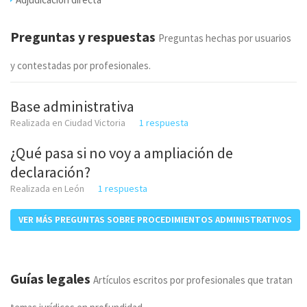
Preguntas y respuestas
Preguntas hechas por usuarios
y contestadas por profesionales.
Base administrativa
Realizada en Ciudad Victoria
1 respuesta
¿Qué pasa si no voy a ampliación de
declaración?
Realizada en León
1 respuesta
VER MÁS PREGUNTAS SOBRE PROCEDIMIENTOS ADMINISTRATIVOS
Guías legales
Artículos escritos por profesionales que tratan