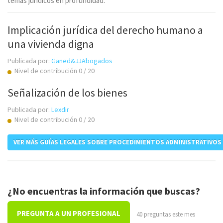
temas jurídicos en profundidad.
Implicación jurídica del derecho humano a
una vivienda digna
Publicada por:
Ganed&JJAbogados
Nivel de contribución 0 / 20
Señalización de los bienes
Publicada por:
Lexdir
Nivel de contribución 0 / 20
VER MÁS GUÍAS LEGALES SOBRE PROCEDIMIENTOS ADMINISTRATIVOS
¿No encuentras la información que buscas?
PREGUNTA A UN PROFESIONAL
40 preguntas este mes