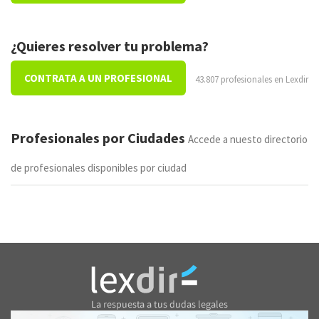
¿Quieres resolver tu problema?
CONTRATA A UN PROFESIONAL
43.807 profesionales en Lexdir
Profesionales por Ciudades
Accede a nuesto directorio
de profesionales disponibles por ciudad