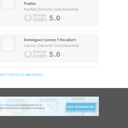
Puebla
Puebla | Derecho Constitucional
5.0
Dominguez Gomez Y Rocabert
Cancuc | Derecho Constitucional
5.0
VER TODOS LOS ABOGADOS