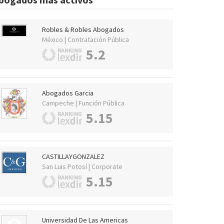
Robles & Robles Abogados
México | Contratación Pública
5.2
Abogados Garcia
Campeche | Función Pública
5.15
CASTILLAYGONZALEZ
San Luis Potosí | Corporate
5.15
Universidad De Las Americas