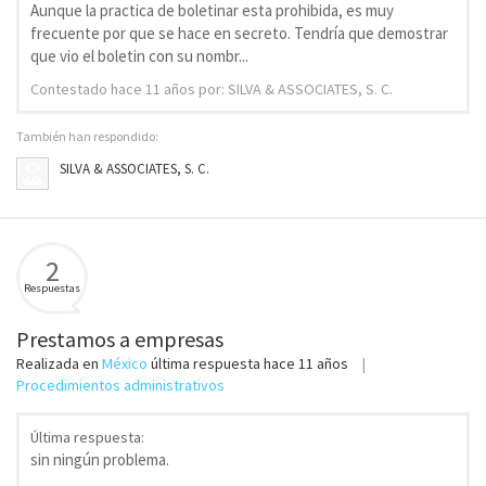
Aunque la practica de boletinar esta prohibida, es muy
frecuente por que se hace en secreto. Tendría que demostrar
que vio el boletin con su nombr...
Contestado
hace 11 años
por: SILVA & ASSOCIATES, S. C.
También han respondido:
SILVA & ASSOCIATES, S. C.
2
Respuestas
Prestamos a empresas
Realizada en
México
última respuesta
hace 11 años
Procedimientos administrativos
Última respuesta:
sin ningún problema.