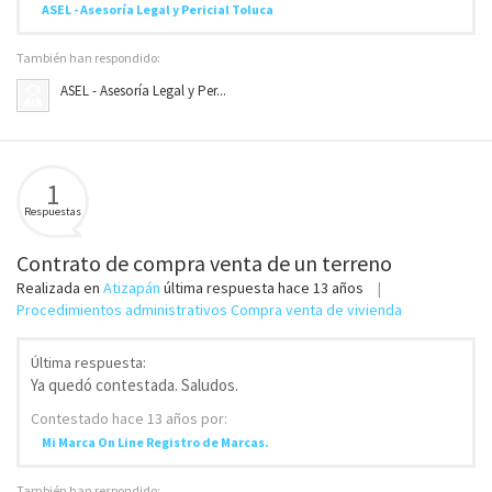
ASEL - Asesoría Legal y Pericial Toluca
También han respondido:
ASEL - Asesoría Legal y Per...
1
Respuestas
Contrato de compra venta de un terreno
Realizada en
Atizapán
última respuesta
hace 13 años
Procedimientos administrativos Compra venta de vivienda
Última respuesta:
Ya quedó contestada. Saludos.
Contestado
hace 13 años
por:
Mi Marca On Line Registro de Marcas.
También han respondido: