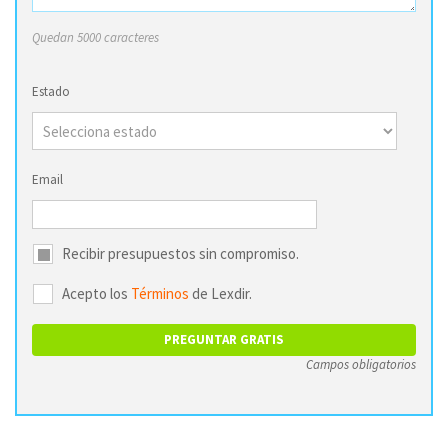
Quedan 5000 caracteres
Estado
Email
Recibir presupuestos sin compromiso.
Acepto los
Términos
de Lexdir.
Campos obligatorios