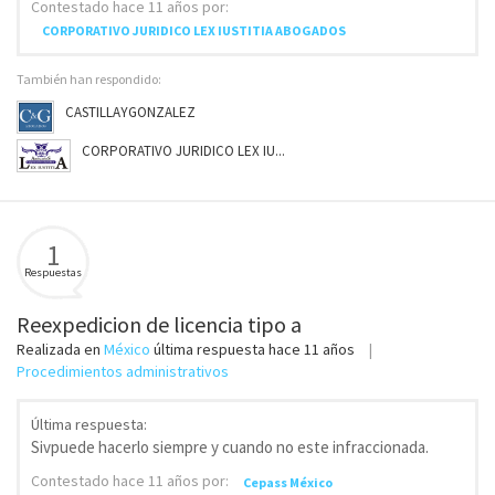
Contestado
hace 11 años
por:
CORPORATIVO JURIDICO LEX IUSTITIA ABOGADOS
También han respondido:
CASTILLAYGONZALEZ
CORPORATIVO JURIDICO LEX IU...
1
Respuestas
Reexpedicion de licencia tipo a
Realizada en
México
última respuesta
hace 11 años
Procedimientos administrativos
Última respuesta:
Sivpuede hacerlo siempre y cuando no este infraccionada.
Contestado
hace 11 años
por:
Cepass México