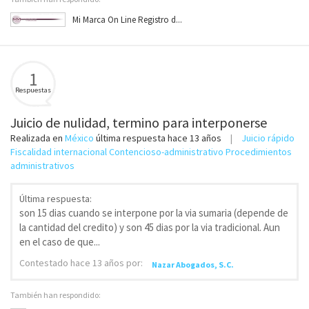
Mi Marca On Line Registro d...
1
Respuestas
Juicio de nulidad, termino para interponerse
Realizada en
México
última respuesta
hace 13 años
Juicio rápido
Fiscalidad internacional Contencioso-administrativo Procedimientos
administrativos
Última respuesta:
son 15 dias cuando se interpone por la via sumaria (depende de
la cantidad del credito) y son 45 dias por la via tradicional. Aun
en el caso de que...
Contestado
hace 13 años
por:
Nazar Abogados, S.C.
También han respondido: