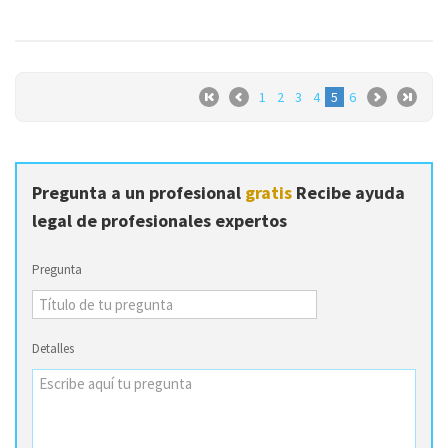
1
2
3
4
5
6
Pregunta a un profesional
gratis
Recibe ayuda
legal de profesionales expertos
Pregunta
Detalles