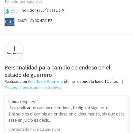
También han respondido:
Soluciones Jurídicas Lic. V...
CASTILLAYGONZALEZ
1
Respuestas
Personalidad para cambio de endoso en el
estado de guerrero
Realizada en
Estado de Guerrero
última respuesta
hace 12 años
Procedimientos administrativos
Última respuesta:
Para realizar un cambio de endoso, te digo lo siguiente:
1. si solo es el cambio de endoso en el documento, sin que este
este en juicio es decir...
Contestado
hace 12 años
por: