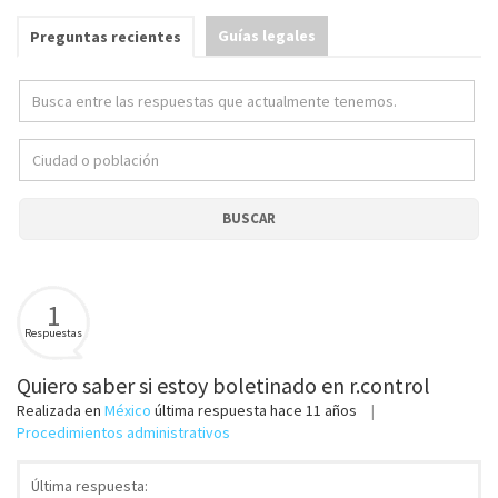
Guías legales
Preguntas recientes
BUSCAR
1
Respuestas
Quiero saber si estoy boletinado en r.control
Realizada en
México
última respuesta
hace 11 años
Procedimientos administrativos
Última respuesta: