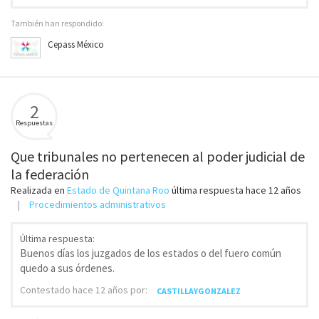
También han respondido:
Cepass México
2
Respuestas
Que tribunales no pertenecen al poder judicial de
la federación
Realizada en
Estado de Quintana Roo
última respuesta
hace 12 años
Procedimientos administrativos
Última respuesta:
Buenos días los juzgados de los estados o del fuero común
quedo a sus órdenes.
Contestado
hace 12 años
por:
CASTILLAYGONZALEZ