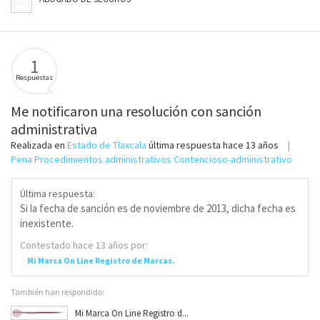
1
Respuestas
Me notificaron una resolución con sanción
administrativa
Realizada en
Estado de Tlaxcala
última respuesta
hace 13 años
Pena Procedimientos administrativos Contencioso-administrativo
Última respuesta:
Si la fecha de sanción es de noviembre de 2013, dicha fecha es
inexistente.
Contestado
hace 13 años
por:
Mi Marca On Line Registro de Marcas.
También han respondido:
Mi Marca On Line Registro d...