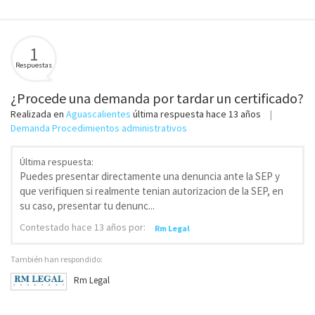
1
Respuestas
¿Procede una demanda por tardar un certificado?
Realizada en
Aguascalientes
última respuesta
hace 13 años
Demanda Procedimientos administrativos
Última respuesta:
Puedes presentar directamente una denuncia ante la SEP y
que verifiquen si realmente tenian autorizacion de la SEP, en
su caso, presentar tu denunc...
Contestado
hace 13 años
por:
Rm Legal
También han respondido:
Rm Legal