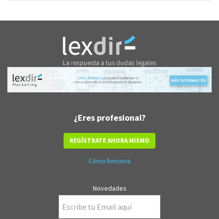
¿Eres profesional?
REGÍSTRATE AHORA MISMO
Cómo funciona
Novedades