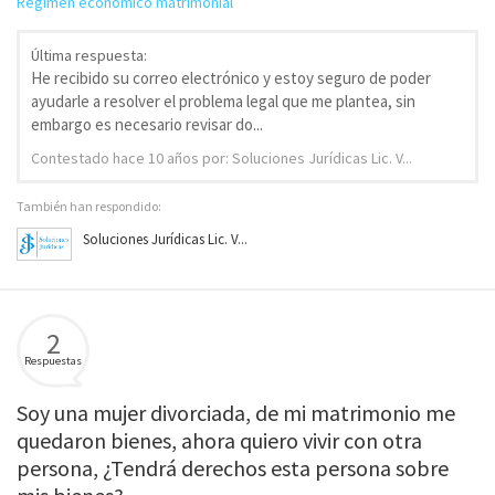
Régimen económico matrimonial
Última respuesta:
He recibido su correo electrónico y estoy seguro de poder
ayudarle a resolver el problema legal que me plantea, sin
embargo es necesario revisar do...
Contestado
hace 10 años
por: Soluciones Jurídicas Lic. V...
También han respondido:
Soluciones Jurídicas Lic. V...
2
Respuestas
Soy una mujer divorciada, de mi matrimonio me
quedaron bienes, ahora quiero vivir con otra
persona, ¿Tendrá derechos esta persona sobre