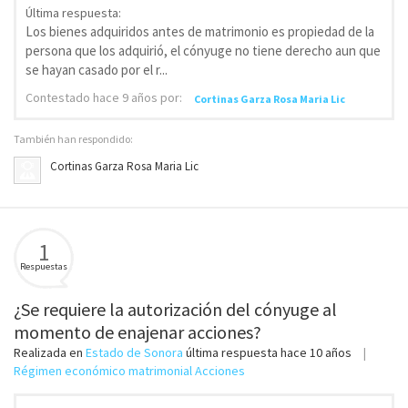
Última respuesta:
Los bienes adquiridos antes de matrimonio es propiedad de la
persona que los adquirió, el cónyuge no tiene derecho aun que
se hayan casado por el r...
Contestado
hace 9 años
por:
Cortinas Garza Rosa Maria Lic
También han respondido:
Cortinas Garza Rosa Maria Lic
1
Respuestas
¿Se requiere la autorización del cónyuge al
momento de enajenar acciones?
Realizada en
Estado de Sonora
última respuesta
hace 10 años
Régimen económico matrimonial Acciones