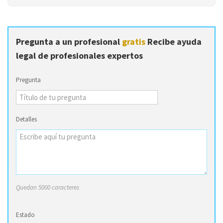
Pregunta a un profesional
gratis
Recibe ayuda
legal de profesionales expertos
Pregunta
Detalles
Quedan 5000 caracteres
Estado