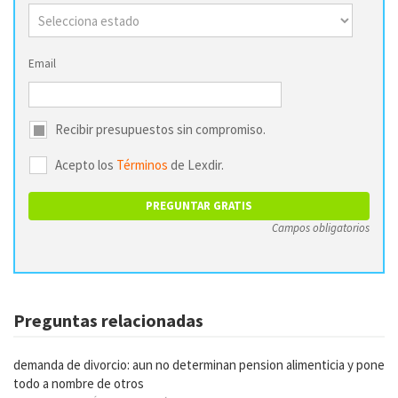
Email
Recibir presupuestos sin compromiso.
Acepto los
Términos
de Lexdir.
Campos obligatorios
Preguntas relacionadas
demanda de divorcio: aun no determinan pension alimenticia y pone
todo a nombre de otros