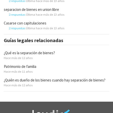
2 respuestas
Última hace más de 13 años
separacion de bienes en union libre
2 respuestas
Última hace más de 13 años
Casarse con capitulaciones
2 respuestas
Última hace más de 13 años
Guías legales relacionadas
¿Qué es la separación de bienes?
Hace más de 12 años
Patrimonio de familia
Hace más de 11 años
¿Quién es dueño de los bienes cuando hay separación de bienes?
Hace más de 12 años