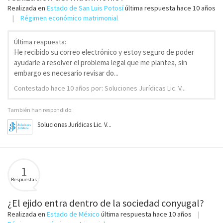
Realizada en
Estado de San Luis Potosí
última respuesta
hace 10 años
Régimen económico matrimonial
Última respuesta:
He recibido su correo electrónico y estoy seguro de poder
ayudarle a resolver el problema legal que me plantea, sin
embargo es necesario revisar do...
Contestado
hace 10 años
por: Soluciones Jurídicas Lic. V...
También han respondido:
Soluciones Jurídicas Lic. V...
1
Respuestas
¿El ejido entra dentro de la sociedad conyugal?
Realizada en
Estado de México
última respuesta
hace 10 años