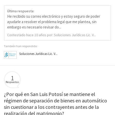
Última respuesta:
He recibido su correo electrónico y estoy seguro de poder
ayudarle a resolver el problema legal que me plantea, sin
embargo es necesario revisar do...
Contestado
hace 10 años
por: Soluciones Jurídicas Lic. V...
También han respondido:
Soluciones Jurídicas Lic. V...
1
Respuestas
¿Por qué en San Luis Potosí se mantiene el
régimen de separación de bienes en automático
sin cuestionar a los contrayentes antes de la
realización del matrimonio?