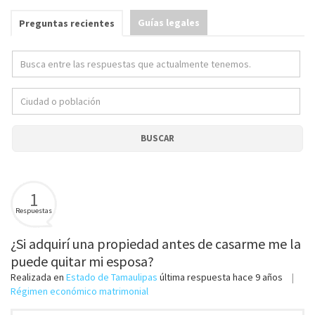
Guías legales
Preguntas recientes
BUSCAR
1
Respuestas
¿Si adquirí una propiedad antes de casarme me la
puede quitar mi esposa?
Realizada en
Estado de Tamaulipas
última respuesta
hace 9 años
Régimen económico matrimonial