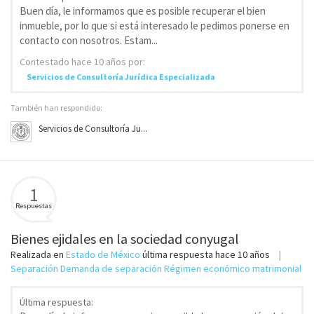
Buen día, le informamos que es posible recuperar el bien
inmueble, por lo que si está interesado le pedimos ponerse en
contacto con nosotros. Estam...
Contestado
hace 10 años
por:
Servicios de Consultoría Jurídica Especializada
También han respondido:
Servicios de Consultoría Ju...
1
Respuestas
Bienes ejidales en la sociedad conyugal
Realizada en
Estado de México
última respuesta
hace 10 años
Separación Demanda de separación Régimen económico matrimonial
Última respuesta: