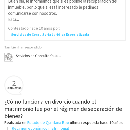
Buen día, le informamos que si es posible la recuperación del
inmueble, por lo que si está interesado le pedimos
comunicarse con nosotros.
Esta...
Contestado
hace 10 años
por:
Servicios de Consultoría Jurídica Especializada
También han respondido:
Servicios de Consultoría Ju...
2
Respuestas
¿Cómo funciona en divorcio cuando el
matrimonio fue por el régimen de separación de
bienes?
Realizada en
Estado de Quintana Roo
última respuesta
hace 10 años
Régimen económico matrimonial